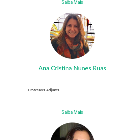
Saiba Mais
Ana Cristina Nunes Ruas
Professora Adjunta
Saiba Mais