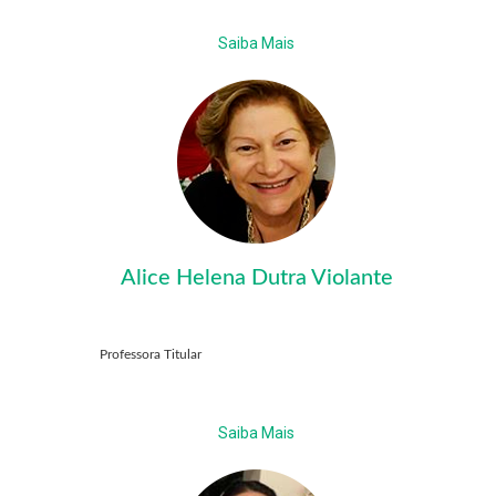
Saiba Mais
Alice Helena Dutra Violante
Professora Titular
Saiba Mais