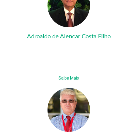
Adroaldo de Alencar Costa Filho
Saiba Mais