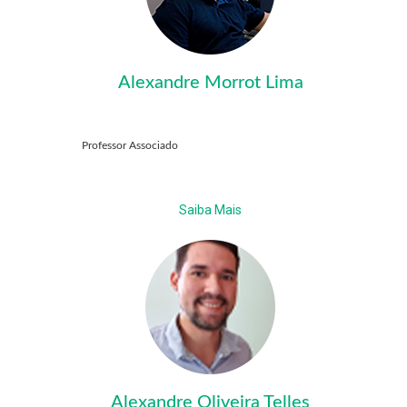
Alexandre Morrot Lima
Professor Associado
Saiba Mais
Alexandre Oliveira Telles