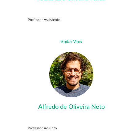
Professor Assistente
Saiba Mais
Alfredo de Oliveira Neto
Professor Adjunto