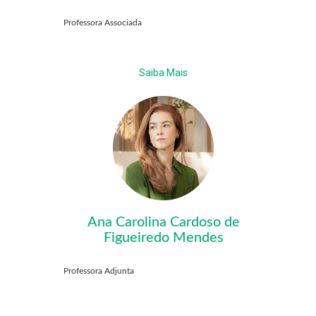
Professora Associada
Saiba Mais
Ana Carolina Cardoso de
Figueiredo Mendes
Professora Adjunta