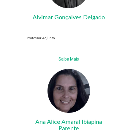
Alvimar Gonçalves Delgado
Professor Adjunto
Saiba Mais
Ana Alice Amaral Ibiapina
Parente