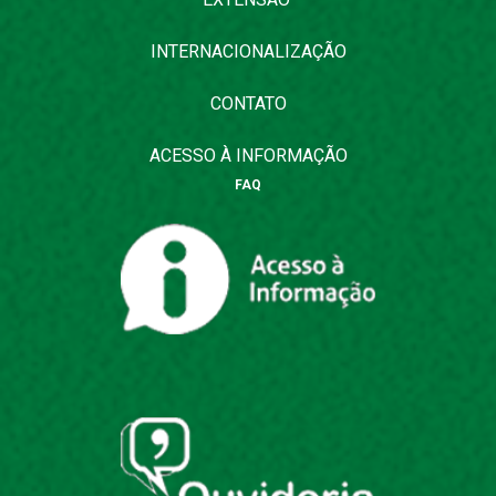
INTERNACIONALIZAÇÃO
CONTATO
ACESSO À INFORMAÇÃO
FAQ