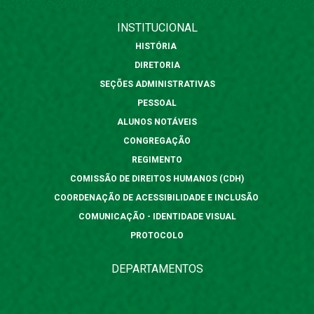
INSTITUCIONAL
HISTÓRIA
DIRETORIA
SEÇÕES ADMINISTRATIVAS
PESSOAL
ALUNOS NOTÁVEIS
CONGREGAÇÃO
REGIMENTO
COMISSÃO DE DIREITOS HUMANOS (CDH)
COORDENAÇÃO DE ACESSIBILIDADE E INCLUSÃO
COMUNICAÇÃO - IDENTIDADE VISUAL
PROTOCOLO
DEPARTAMENTOS