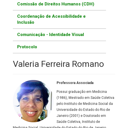
Comissão de Direitos Humanos (CDH)
Coordenação de Acessibilidade e
Inclusão
Comunicação - Identidade Visual
Protocolo
Valeria Ferreira Romano
Professora Associada
Possui graduação em Medicina
(1986), Mestrado em Saúde Coletiva
pelo Instituto de Medicina Social da
Universidade do Estado do Rio de
Janeiro (2001) e Doutorado em
Saúde Coletiva, Instituto de
Medicina Social, Universidade do Estado do Rio de Janeiro