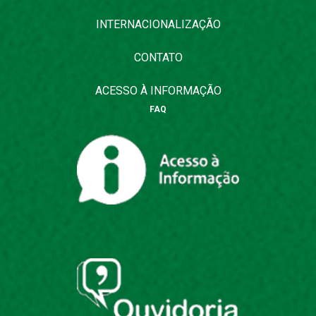
INTERNACIONALIZAÇÃO
CONTATO
ACESSO À INFORMAÇÃO
FAQ