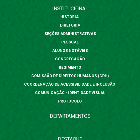
INSTITUCIONAL
HISTÓRIA
DIRETORIA
SEÇÕES ADMINISTRATIVAS
PESSOAL
ALUNOS NOTÁVEIS
CONGREGAÇÃO
REGIMENTO
COMISSÃO DE DIREITOS HUMANOS (CDH)
COORDENAÇÃO DE ACESSIBILIDADE E INCLUSÃO
COMUNICAÇÃO - IDENTIDADE VISUAL
PROTOCOLO
DEPARTAMENTOS
DESTAQUE