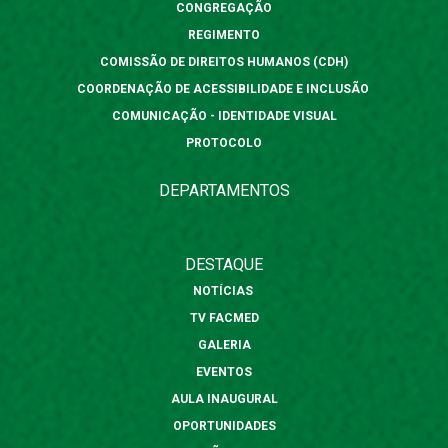
CONGREGAÇÃO
REGIMENTO
COMISSÃO DE DIREITOS HUMANOS (CDH)
COORDENAÇÃO DE ACESSIBILIDADE E INCLUSÃO
COMUNICAÇÃO - IDENTIDADE VISUAL
PROTOCOLO
DEPARTAMENTOS
DESTAQUE
NOTÍCIAS
TV FACMED
GALERIA
EVENTOS
AULA INAUGURAL
OPORTUNIDADES