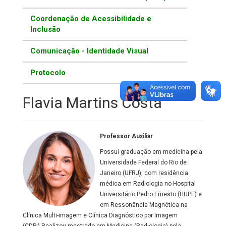
Coordenação de Acessibilidade e
Inclusão
Comunicação - Identidade Visual
Protocolo
Flavia Martins Costa
Professor Auxiliar
Possui graduação em medicina pela
Universidade Federal do Rio de
Janeiro (UFRJ), com residência
médica em Radiologia no Hospital
Universitário Pedro Ernesto (HUPE) e
em Ressonância Magnética na
Clínica Multi-imagem e Clínica Diagnóstico por Imagem