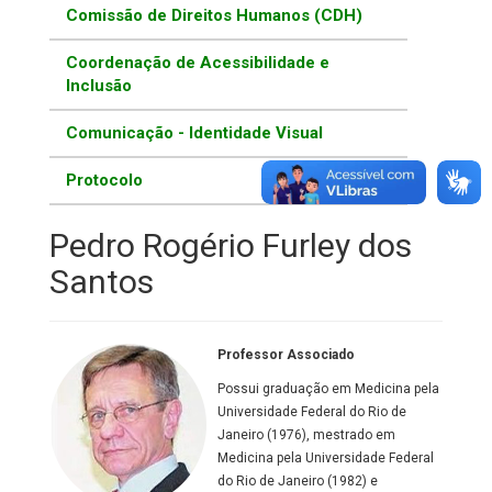
Comissão de Direitos Humanos (CDH)
Coordenação de Acessibilidade e
Inclusão
Comunicação - Identidade Visual
Protocolo
Pedro Rogério Furley dos
Santos
Professor Associado
Possui graduação em Medicina pela
Universidade Federal do Rio de
Janeiro (1976), mestrado em
Medicina pela Universidade Federal
do Rio de Janeiro (1982) e