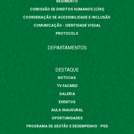
REGIMENTO
COMISSÃO DE DIREITOS HUMANOS (CDH)
COORDENAÇÃO DE ACESSIBILIDADE E INCLUSÃO
COMUNICAÇÃO - IDENTIDADE VISUAL
PROTOCOLO
DEPARTAMENTOS
DESTAQUE
NOTÍCIAS
TV FACMED
GALERIA
EVENTOS
AULA INAUGURAL
OPORTUNIDADES
PROGRAMA DE GESTÃO E DESEMPENHO - PGD