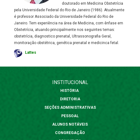
doutorado em Medicina Obstetrícia
pela Universidade Federal do Rio de Janeiro (1986). Atualmente
é professor Associado da Universidade Federal do Rio de
Janeiro. Tem experiência na área de Medicina, com ênfase em
Obstetrícia, atuando principalmente nos seguintes temas:
obstetrícia, diagnostico prenatal, Ultrassonografia Geral,
monitoração obstétrica, genética prenatal e medicinca fetal.
Lattes
INSTITUCIONAL
HISTÓRIA
DIRETORIA
SEÇÕES ADMINISTRATIVAS
PESSOAL
ALUNOS NOTÁVEIS
CONGREGAÇÃO