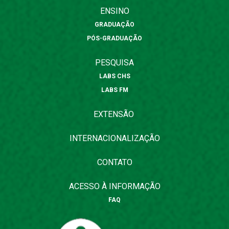
ENSINO
GRADUAÇÃO
PÓS-GRADUAÇÃO
PESQUISA
LABS CHS
LABS FM
EXTENSÃO
INTERNACIONALIZAÇÃO
CONTATO
ACESSO À INFORMAÇÃO
FAQ