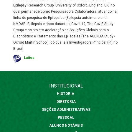
Epilepsy Research Group, University of Oxford, England, UK, no
qual permanece como Pesquisadora Colaboradora, atuando na
linha de pesquisa de Epilepsias (Epilepsia autoimune anti-
NMDAR, Epilepsia e risco durante a Covid-19, The Cov-E Study
Group) e no projeto Aceleração de Soluções Globais para o
Diagnóstico e Tratamento das Epilepsias (The AGENDA Study -
Oxford Martin School), do qual é a Investigadora Principal (PI) no
Brasil.
Lattes
INSTITUCIONAL
HISTÓRIA
DIRETORIA
SEÇÕES ADMINISTRATIVAS
PESSOAL
ALUNOS NOTÁVEIS