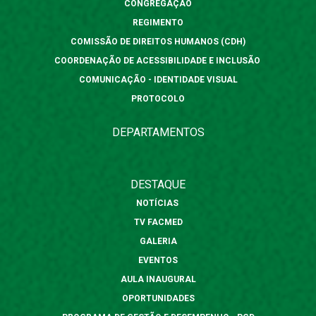
CONGREGAÇÃO
REGIMENTO
COMISSÃO DE DIREITOS HUMANOS (CDH)
COORDENAÇÃO DE ACESSIBILIDADE E INCLUSÃO
COMUNICAÇÃO - IDENTIDADE VISUAL
PROTOCOLO
DEPARTAMENTOS
DESTAQUE
NOTÍCIAS
TV FACMED
GALERIA
EVENTOS
AULA INAUGURAL
OPORTUNIDADES