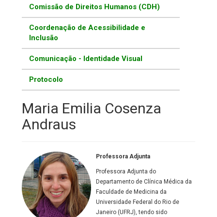
Comissão de Direitos Humanos (CDH)
Coordenação de Acessibilidade e
Inclusão
Comunicação - Identidade Visual
Protocolo
Maria Emilia Cosenza
Andraus
Professora Adjunta
Professora Adjunta do
Departamento de Clínica Médica da
Faculdade de Medicina da
Universidade Federal do Rio de
Janeiro (UFRJ), tendo sido