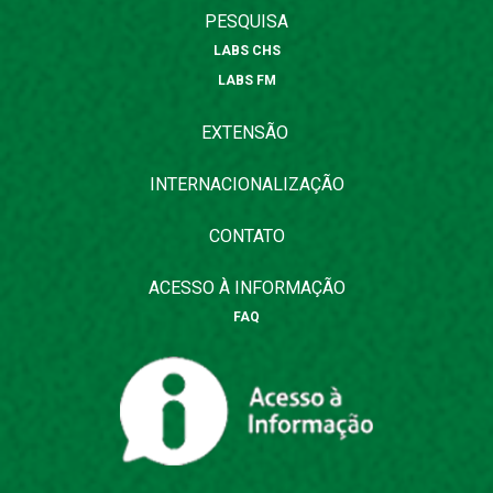
PESQUISA
LABS CHS
LABS FM
EXTENSÃO
INTERNACIONALIZAÇÃO
CONTATO
ACESSO À INFORMAÇÃO
FAQ