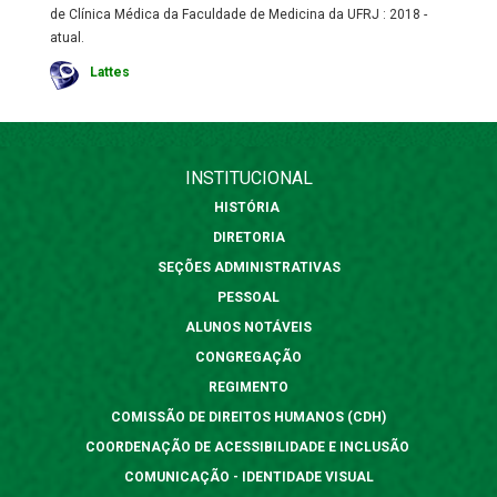
de Clínica Médica da Faculdade de Medicina da UFRJ : 2018 -
atual.
Lattes
INSTITUCIONAL
HISTÓRIA
DIRETORIA
SEÇÕES ADMINISTRATIVAS
PESSOAL
ALUNOS NOTÁVEIS
CONGREGAÇÃO
REGIMENTO
COMISSÃO DE DIREITOS HUMANOS (CDH)
COORDENAÇÃO DE ACESSIBILIDADE E INCLUSÃO
COMUNICAÇÃO - IDENTIDADE VISUAL