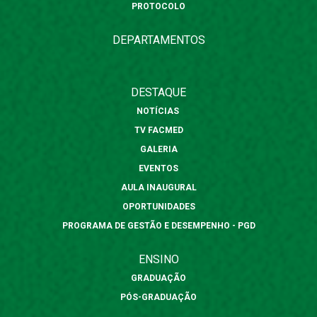
PROTOCOLO
DEPARTAMENTOS
DESTAQUE
NOTÍCIAS
TV FACMED
GALERIA
EVENTOS
AULA INAUGURAL
OPORTUNIDADES
PROGRAMA DE GESTÃO E DESEMPENHO - PGD
ENSINO
GRADUAÇÃO
PÓS-GRADUAÇÃO