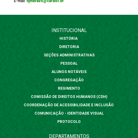
E-mail
:
njmbravo@cardiol.br
INSTITUCIONAL
HISTÓRIA
DIRETORIA
SEÇÕES ADMINISTRATIVAS
PESSOAL
ALUNOS NOTÁVEIS
CONGREGAÇÃO
REGIMENTO
COMISSÃO DE DIREITOS HUMANOS (CDH)
COORDENAÇÃO DE ACESSIBILIDADE E INCLUSÃO
COMUNICAÇÃO - IDENTIDADE VISUAL
PROTOCOLO
DEPARTAMENTOS