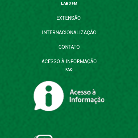
LABS FM
EXTENSÃO
INTERNACIONALIZAÇÃO
CONTATO
ACESSO À INFORMAÇÃO
FAQ