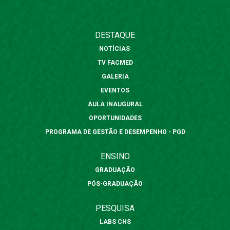
DESTAQUE
NOTÍCIAS
TV FACMED
GALERIA
EVENTOS
AULA INAUGURAL
OPORTUNIDADES
PROGRAMA DE GESTÃO E DESEMPENHO - PGD
ENSINO
GRADUAÇÃO
PÓS-GRADUAÇÃO
PESQUISA
LABS CHS