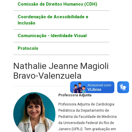
Comissão de Direitos Humanos (CDH)
Coordenação de Acessibilidade e
Inclusão
Comunicação - Identidade Visual
Protocolo
Nathalie Jeanne Magioli
Bravo-Valenzuela
Professora Adjunta
Professora Adjunta de Cardiologia
Pediátrica da Departamento de
Pediatria da Faculdade de Medicina
da Universidade Federal do Rio de
Janeiro (UFRJ). Tem graduação em