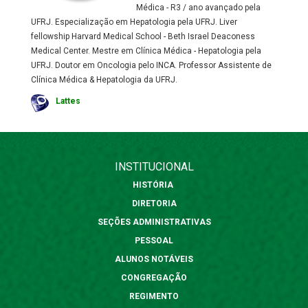
Médica - R3 / ano avançado pela
UFRJ. Especialização em Hepatologia pela UFRJ. Liver
fellowship Harvard Medical School - Beth Israel Deaconess
Medical Center. Mestre em Clínica Médica - Hepatologia pela
UFRJ. Doutor em Oncologia pelo INCA. Professor Assistente de
Clínica Médica & Hepatologia da UFRJ.
Lattes
INSTITUCIONAL
HISTÓRIA
DIRETORIA
SEÇÕES ADMINISTRATIVAS
PESSOAL
ALUNOS NOTÁVEIS
CONGREGAÇÃO
REGIMENTO