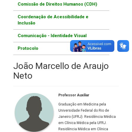
Comissão de Direitos Humanos (CDH)
Coordenação de Acessibilidade e
Inclusão
Comunicação - Identidade Visual
Protocolo
João Marcello de Araujo
Neto
Professor Auxiliar
Graduação em Medicina pela
Universidade Federal do Rio de
Janeiro (UFRJ). Residência Médica
em Clínica Médica pela UFRJ.
Residência Médica em Clínica