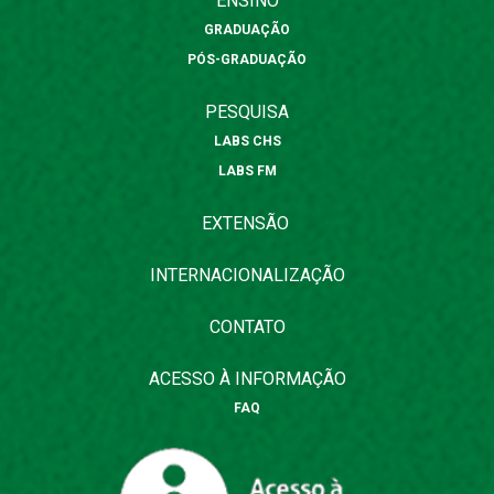
ENSINO
GRADUAÇÃO
PÓS-GRADUAÇÃO
PESQUISA
LABS CHS
LABS FM
EXTENSÃO
INTERNACIONALIZAÇÃO
CONTATO
ACESSO À INFORMAÇÃO
FAQ