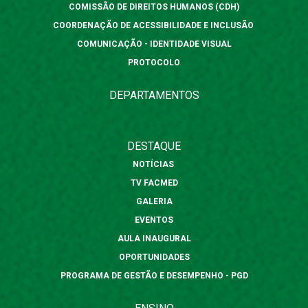
COMISSÃO DE DIREITOS HUMANOS (CDH)
COORDENAÇÃO DE ACESSIBILIDADE E INCLUSÃO
COMUNICAÇÃO - IDENTIDADE VISUAL
PROTOCOLO
DEPARTAMENTOS
DESTAQUE
NOTÍCIAS
TV FACMED
GALERIA
EVENTOS
AULA INAUGURAL
OPORTUNIDADES
PROGRAMA DE GESTÃO E DESEMPENHO - PGD