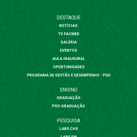
DESTAQUE
NOTÍCIAS
TV FACMED
GALERIA
EVENTOS
AULA INAUGURAL
OPORTUNIDADES
PROGRAMA DE GESTÃO E DESEMPENHO - PGD
ENSINO
GRADUAÇÃO
PÓS-GRADUAÇÃO
PESQUISA
LABS CHS