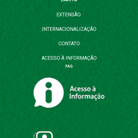
LABS FM
EXTENSÃO
INTERNACIONALIZAÇÃO
CONTATO
ACESSO À INFORMAÇÃO
FAQ