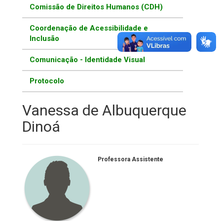
Comissão de Direitos Humanos (CDH)
Coordenação de Acessibilidade e
Inclusão
Comunicação - Identidade Visual
Protocolo
Vanessa de Albuquerque
Dinoá
Professora Assistente