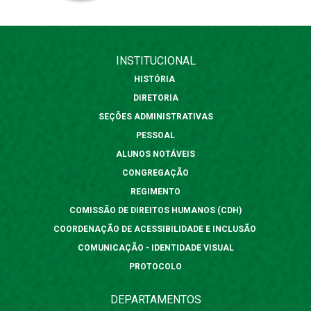
INSTITUCIONAL
HISTÓRIA
DIRETORIA
SEÇÕES ADMINISTRATIVAS
PESSOAL
ALUNOS NOTÁVEIS
CONGREGAÇÃO
REGIMENTO
COMISSÃO DE DIREITOS HUMANOS (CDH)
COORDENAÇÃO DE ACESSIBILIDADE E INCLUSÃO
COMUNICAÇÃO - IDENTIDADE VISUAL
PROTOCOLO
DEPARTAMENTOS