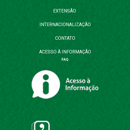
EXTENSÃO
INTERNACIONALIZAÇÃO
CONTATO
ACESSO À INFORMAÇÃO
FAQ