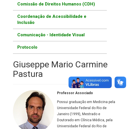
Comissão de Direitos Humanos (CDH)
Coordenação de Acessibilidade e
Inclusão
Comunicação - Identidade Visual
Protocolo
Giuseppe Mario Carmine
Pastura
Professor Associado
Possui graduação em Medicina pela
Universidade Federal do Rio de
Janeiro (1999), Mestrado e
Doutorado em Clínica Médica, pela
Universidade Federal do Rio de