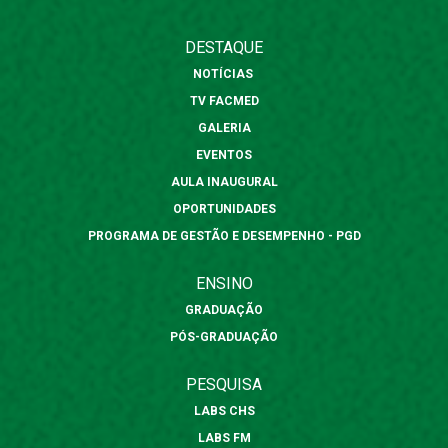
DESTAQUE
NOTÍCIAS
TV FACMED
GALERIA
EVENTOS
AULA INAUGURAL
OPORTUNIDADES
PROGRAMA DE GESTÃO E DESEMPENHO - PGD
ENSINO
GRADUAÇÃO
PÓS-GRADUAÇÃO
PESQUISA
LABS CHS
LABS FM