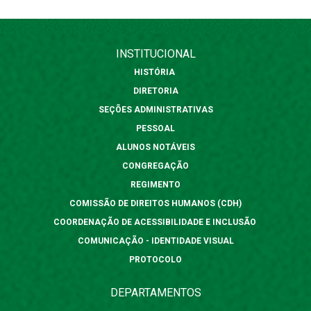
INSTITUCIONAL
HISTÓRIA
DIRETORIA
SEÇÕES ADMINISTRATIVAS
PESSOAL
ALUNOS NOTÁVEIS
CONGREGAÇÃO
REGIMENTO
COMISSÃO DE DIREITOS HUMANOS (CDH)
COORDENAÇÃO DE ACESSIBILIDADE E INCLUSÃO
COMUNICAÇÃO - IDENTIDADE VISUAL
PROTOCOLO
DEPARTAMENTOS