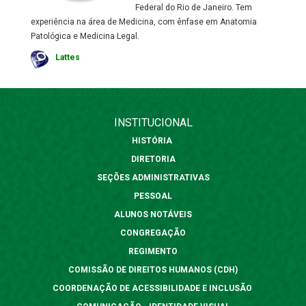
Federal do Rio de Janeiro. Tem
experiência na área de Medicina, com ênfase em Anatomia
Patológica e Medicina Legal.
Lattes
INSTITUCIONAL
HISTÓRIA
DIRETORIA
SEÇÕES ADMINISTRATIVAS
PESSOAL
ALUNOS NOTÁVEIS
CONGREGAÇÃO
REGIMENTO
COMISSÃO DE DIREITOS HUMANOS (CDH)
COORDENAÇÃO DE ACESSIBILIDADE E INCLUSÃO