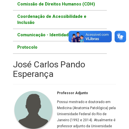
Comissão de Direitos Humanos (CDH)
Coordenação de Acessibilidade e
Inclusão
Comunicação - Identidade Visual
Protocolo
José Carlos Pando
Esperança
Professor Adjunto
Possui mestrado e doutorado em
Medicina (Anatomia Patológica) pela
Universidade Federal do Rio de
Janeiro (1992 e 2014). Atualmente é
professor adjunto da Universidade