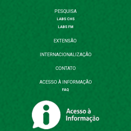
PESQUISA
LABS CHS
LABS FM
EXTENSÃO
INTERNACIONALIZAÇÃO
CONTATO
ACESSO À INFORMAÇÃO
FAQ