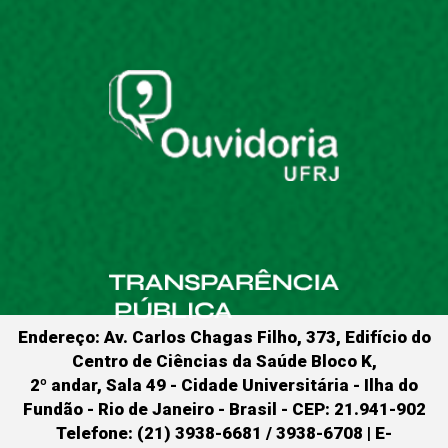
Endereço: Av. Carlos Chagas Filho, 373, Edifício do
Centro de Ciências da Saúde Bloco K,
2º andar, Sala 49 - Cidade Universitária - Ilha do
Fundão - Rio de Janeiro - Brasil - CEP: 21.941-902
Telefone: (21) 3938-6681 / 3938-6708 | E-