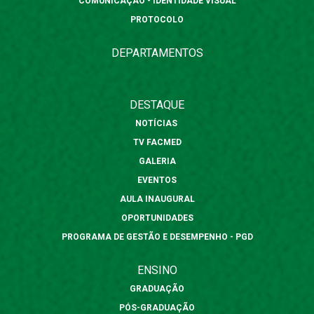
COMUNICAÇÃO - IDENTIDADE VISUAL
PROTOCOLO
DEPARTAMENTOS
DESTAQUE
NOTÍCIAS
TV FACMED
GALERIA
EVENTOS
AULA INAUGURAL
OPORTUNIDADES
PROGRAMA DE GESTÃO E DESEMPENHO - PGD
ENSINO
GRADUAÇÃO
PÓS-GRADUAÇÃO