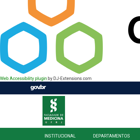
Web Accessibility plugin
by DJ-Extensions.com
INSTITUCIONAL
DEPARTAMENTOS