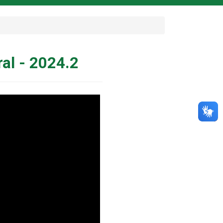
al - 2024.2