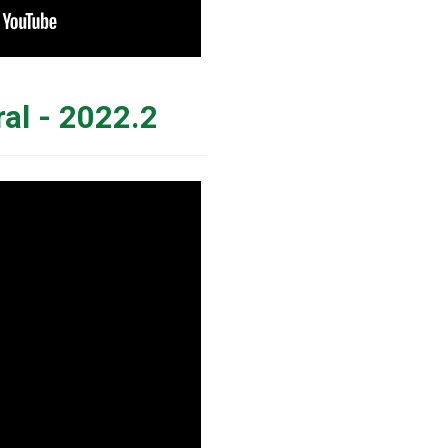
al - 2022.2