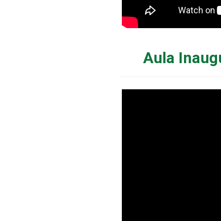
Aula Inaug