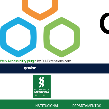
Web Accessibility plugin
by DJ-Extensions.com
INSTITUCIONAL
DEPARTAMENTOS