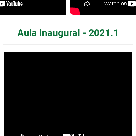
Aula Inaugural - 2021.1