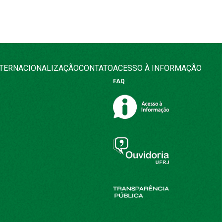
NTERNACIONALIZAÇÃO
CONTATO
ACESSO À INFORMAÇÃO
FAQ