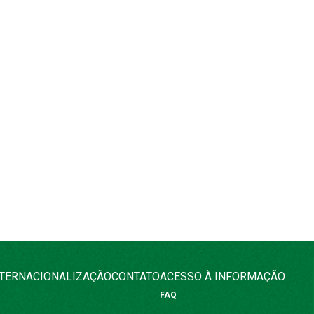
NTERNACIONALIZAÇÃO
CONTATO
ACESSO À INFORMAÇÃO
FAQ