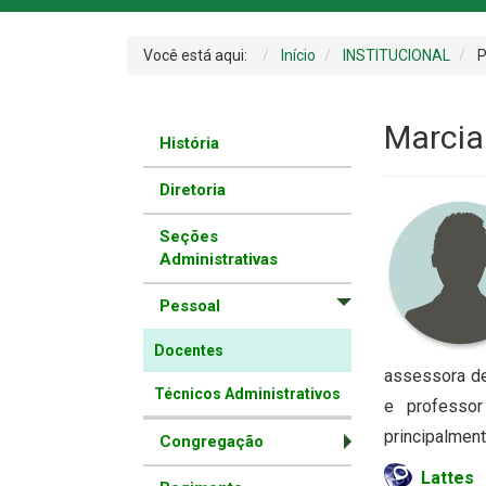
Você está aqui:
Início
INSTITUCIONAL
P
Marcia
História
Diretoria
Seções
Administrativas
Pessoal
Docentes
assessora de
Técnicos Administrativos
e professor
principalment
Congregação
Lattes