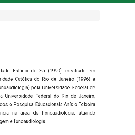
idade Estácio de Sá (1990), mestrado em
ersidade Católica do Rio de Janeiro (1996) e
oaudiologia) pela Universidade Federal de
a Universidade Federal do Rio de Janeiro,
udos e Pesquisa Educacionais Anísio Teixeira
ncia na área de Fonoaudiologia, atuando
agem e fonoaudiologia.