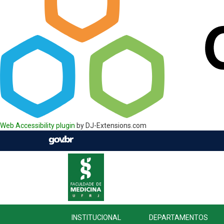
Web Accessibility plugin
by DJ-Extensions.com
INSTITUCIONAL
DEPARTAMENTOS