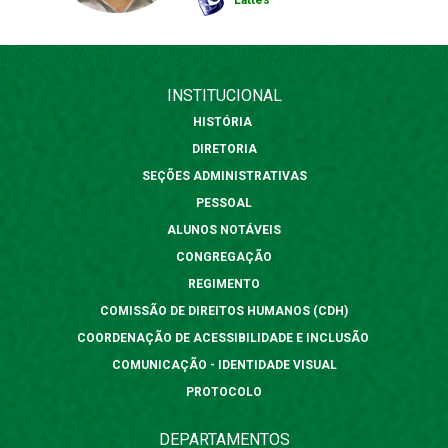
Lattes
INSTITUCIONAL
HISTÓRIA
DIRETORIA
SEÇÕES ADMINISTRATIVAS
PESSOAL
ALUNOS NOTÁVEIS
CONGREGAÇÃO
REGIMENTO
COMISSÃO DE DIREITOS HUMANOS (CDH)
COORDENAÇÃO DE ACESSIBILIDADE E INCLUSÃO
COMUNICAÇÃO - IDENTIDADE VISUAL
PROTOCOLO
DEPARTAMENTOS