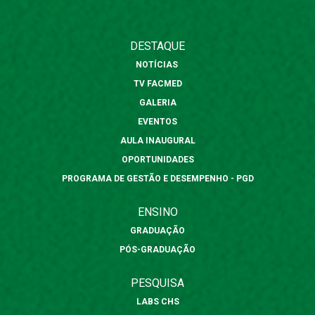
DESTAQUE
NOTÍCIAS
TV FACMED
GALERIA
EVENTOS
AULA INAUGURAL
OPORTUNIDADES
PROGRAMA DE GESTÃO E DESEMPENHO - PGD
ENSINO
GRADUAÇÃO
PÓS-GRADUAÇÃO
PESQUISA
LABS CHS