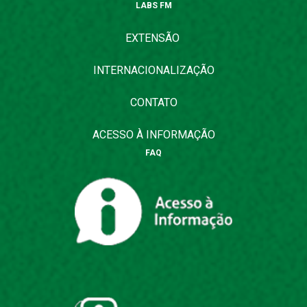
LABS FM
EXTENSÃO
INTERNACIONALIZAÇÃO
CONTATO
ACESSO À INFORMAÇÃO
FAQ