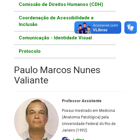
Comissão de Direitos Humanos (CDH)
Coordenação de Acessibilidade e
Inclusão
Comunicação - Identidade Visual
Protocolo
Paulo Marcos Nunes
Valiante
Professor Assistente
Possui mestrado em Medicina
(Anatomia Patológica) pela
Universidade Federal do Rio de
Janeiro (1992).