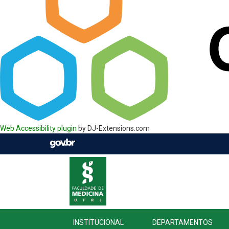
Web Accessibility plugin
by DJ-Extensions.com
INSTITUCIONAL
DEPARTAMENTOS