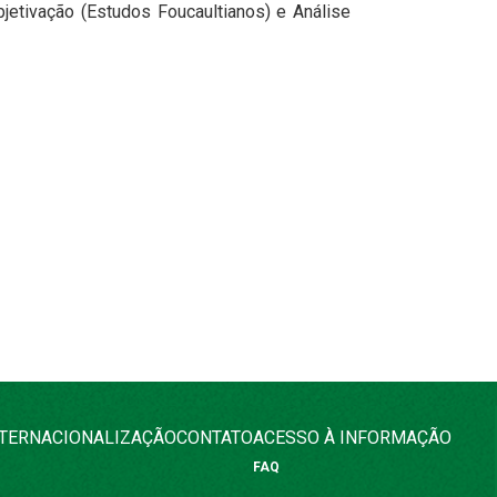
jetivação (Estudos Foucaultianos) e Análise
NTERNACIONALIZAÇÃO
CONTATO
ACESSO À INFORMAÇÃO
FAQ