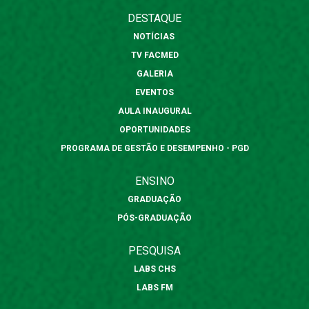
DESTAQUE
NOTÍCIAS
TV FACMED
GALERIA
EVENTOS
AULA INAUGURAL
OPORTUNIDADES
PROGRAMA DE GESTÃO E DESEMPENHO - PGD
ENSINO
GRADUAÇÃO
PÓS-GRADUAÇÃO
PESQUISA
LABS CHS
LABS FM