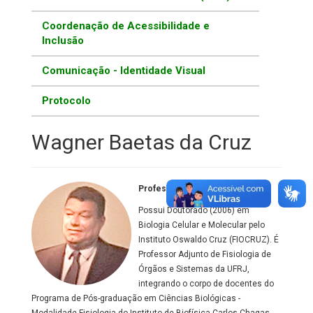
Coordenação de Acessibilidade e
Inclusão
Comunicação - Identidade Visual
Protocolo
Wagner Baetas da Cruz
Professor Associado
Possui Doutorado (2006) em
Biologia Celular e Molecular pelo
Instituto Oswaldo Cruz (FIOCRUZ). É
Professor Adjunto de Fisiologia de
Órgãos e Sistemas da UFRJ,
integrando o corpo de docentes do
Programa de Pós-graduação em Ciências Biológicas -