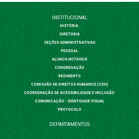
INSTITUCIONAL
HISTÓRIA
DIRETORIA
SEÇÕES ADMINISTRATIVAS
PESSOAL
ALUNOS NOTÁVEIS
CONGREGAÇÃO
REGIMENTO
COMISSÃO DE DIREITOS HUMANOS (CDH)
COORDENAÇÃO DE ACESSIBILIDADE E INCLUSÃO
COMUNICAÇÃO - IDENTIDADE VISUAL
PROTOCOLO
DEPARTAMENTOS