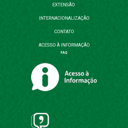
EXTENSÃO
INTERNACIONALIZAÇÃO
CONTATO
ACESSO À INFORMAÇÃO
FAQ