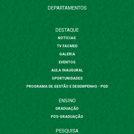
DEPARTAMENTOS
DESTAQUE
NOTÍCIAS
TV FACMED
GALERIA
EVENTOS
AULA INAUGURAL
OPORTUNIDADES
PROGRAMA DE GESTÃO E DESEMPENHO - PGD
ENSINO
GRADUAÇÃO
PÓS-GRADUAÇÃO
PESQUISA