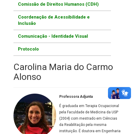
Comissão de Direitos Humanos (CDH)
Coordenação de Acessibilidade e
Inclusão
Comunicação - Identidade Visual
Protocolo
Carolina Maria do Carmo
Alonso
Professora Adjunta
É graduada em Terapia Ocupacional
pela Faculdade de Medicina da USP
(2004) com mestrado em Ciências
da Reabilitação pela mesma
instituição. É doutora em Engenharia