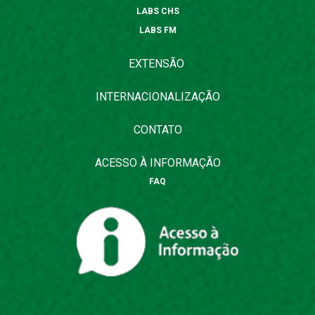
LABS CHS
LABS FM
EXTENSÃO
INTERNACIONALIZAÇÃO
CONTATO
ACESSO À INFORMAÇÃO
FAQ