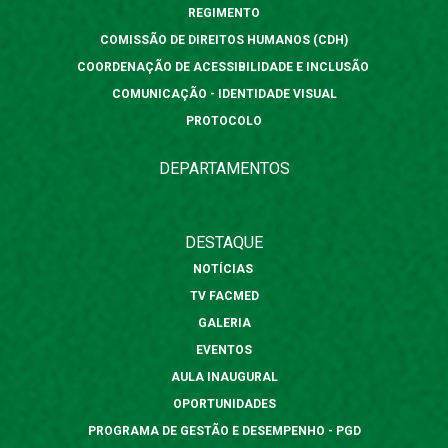
REGIMENTO
COMISSÃO DE DIREITOS HUMANOS (CDH)
COORDENAÇÃO DE ACESSIBILIDADE E INCLUSÃO
COMUNICAÇÃO - IDENTIDADE VISUAL
PROTOCOLO
DEPARTAMENTOS
DESTAQUE
NOTÍCIAS
TV FACMED
GALERIA
EVENTOS
AULA INAUGURAL
OPORTUNIDADES
PROGRAMA DE GESTÃO E DESEMPENHO - PGD