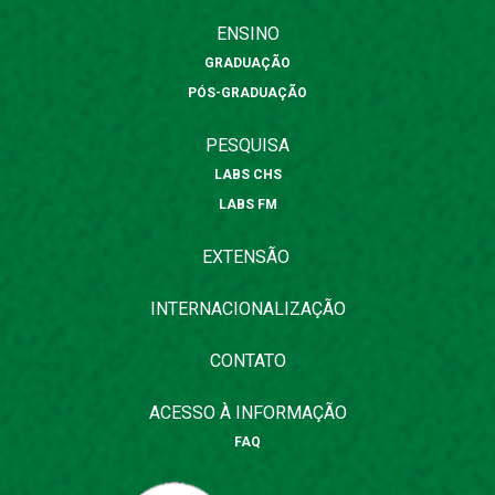
ENSINO
GRADUAÇÃO
PÓS-GRADUAÇÃO
PESQUISA
LABS CHS
LABS FM
EXTENSÃO
INTERNACIONALIZAÇÃO
CONTATO
ACESSO À INFORMAÇÃO
FAQ