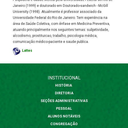
Janeiro (1999) e doutorado em Doutorado-sandwich - McGill
University (1998). Atualmente é professor associado da
Universidade Federal do Rio de Janeiro. Tem experiência na
área de Saúde Coletiva, com ênfase em Medicina Preventiva,
atuando principalmente nos seguintes temas: subjetividade,
alcoolismo, prostituicao, trabalho, psicologia médica,
comunicação médico-paciente e saude publica.
Lattes
INSTITUCIONAL
HISTÓRIA
DIRETORIA
SEÇÕES ADMINISTRATIVAS
PESSOAL
ALUNOS NOTÁVEIS
CONGREGAÇÃO