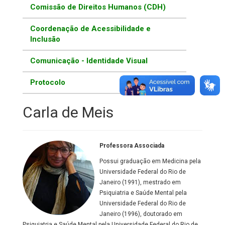
Comissão de Direitos Humanos (CDH)
Coordenação de Acessibilidade e
Inclusão
Comunicação - Identidade Visual
Protocolo
Carla de Meis
Professora Associada
Possui graduação em Medicina pela
Universidade Federal do Rio de
Janeiro (1991), mestrado em
Psiquiatria e Saúde Mental pela
Universidade Federal do Rio de
Janeiro (1996), doutorado em
Psiquiatria e Saúde Mental pela Universidade Federal do Rio de