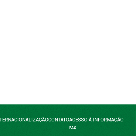
NTERNACIONALIZAÇÃO
CONTATO
ACESSO À INFORMAÇÃO
FAQ