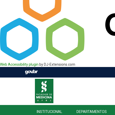
Web Accessibility plugin
by DJ-Extensions.com
INSTITUCIONAL
DEPARTAMENTOS