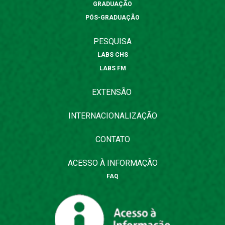
GRADUAÇÃO
PÓS-GRADUAÇÃO
PESQUISA
LABS CHS
LABS FM
EXTENSÃO
INTERNACIONALIZAÇÃO
CONTATO
ACESSO À INFORMAÇÃO
FAQ