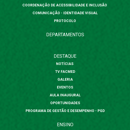
COORDENAÇÃO DE ACESSIBILIDADE E INCLUSÃO
COMUNICAÇÃO - IDENTIDADE VISUAL
PROTOCOLO
DEPARTAMENTOS
DESTAQUE
NOTÍCIAS
TV FACMED
GALERIA
EVENTOS
AULA INAUGURAL
OPORTUNIDADES
PROGRAMA DE GESTÃO E DESEMPENHO - PGD
ENSINO