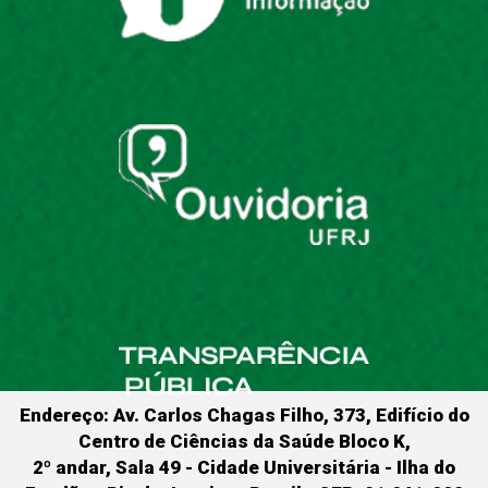
Endereço: Av. Carlos Chagas Filho, 373, Edifício do
Centro de Ciências da Saúde Bloco K,
2º andar, Sala 49 - Cidade Universitária - Ilha do