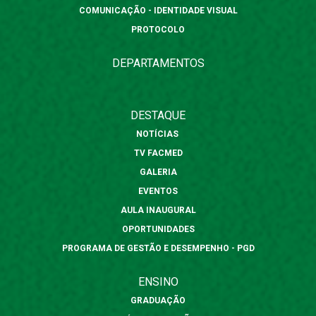
COMUNICAÇÃO - IDENTIDADE VISUAL
PROTOCOLO
DEPARTAMENTOS
DESTAQUE
NOTÍCIAS
TV FACMED
GALERIA
EVENTOS
AULA INAUGURAL
OPORTUNIDADES
PROGRAMA DE GESTÃO E DESEMPENHO - PGD
ENSINO
GRADUAÇÃO