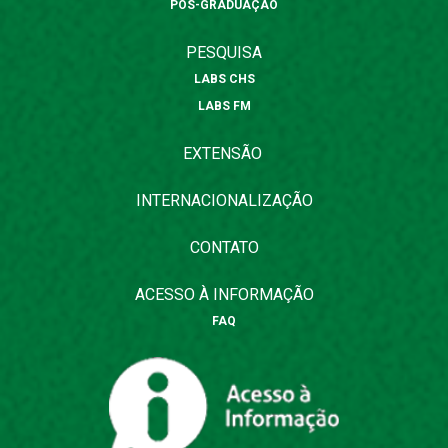
PÓS-GRADUAÇÃO
PESQUISA
LABS CHS
LABS FM
EXTENSÃO
INTERNACIONALIZAÇÃO
CONTATO
ACESSO À INFORMAÇÃO
FAQ