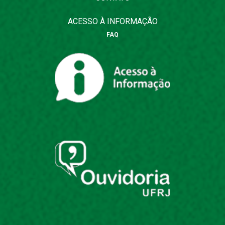
ACESSO À INFORMAÇÃO
FAQ