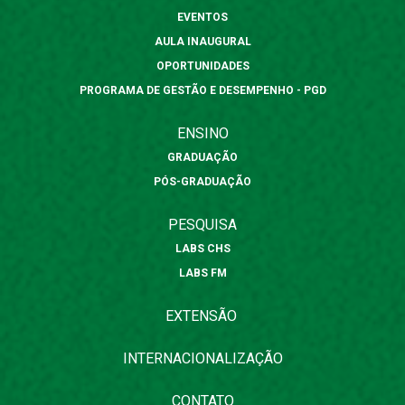
EVENTOS
AULA INAUGURAL
OPORTUNIDADES
PROGRAMA DE GESTÃO E DESEMPENHO - PGD
ENSINO
GRADUAÇÃO
PÓS-GRADUAÇÃO
PESQUISA
LABS CHS
LABS FM
EXTENSÃO
INTERNACIONALIZAÇÃO
CONTATO