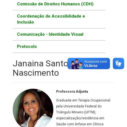
Comissão de Direitos Humanos (CDH)
Coordenação de Acessibilidade e
Inclusão
Comunicação - Identidade Visual
Protocolo
Janaina Santos
Nascimento
Professora Adjunta
Graduada em Terapia Ocupacional
pela Universidade Federal do
Triângulo Mineiro (UFTM);
especialização/residência em
Saúde com ênfase em Clínica