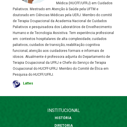
Médica (HUCFF/UFRJ) em Cuidados
Paliativos. Mestrado em Atenção à Saúde pela UFTM e
doutorado em Ciências Médicas pela UERJ. Membro do comitê
de Terapia Ocupacional da Academia Nacional de Cuidados
Paliativos e pesquisadora dos Laboratórios de Envelhecimento
Humano e de Tecnologia Assistiva. Tem experiência profissional
em: contextos hospitalares de alta complexidade; cuidados
paliativos; cuidados de transição; reabilitação cognitiva
funcional; atenção aos cuidadores formais e informais de
idosos. Atualmente é professora adjunta do Departamento de
Terapia Ocupacional da UFRJ e Chefe do Serviço de Terapia
Ocupacional do HUCFF-UFRJ. Membro do Comitê de Ética em
Pesquisa do HUCFF/UFRJ.
Lattes
INSTITUCIONAL
HISTÓRIA
DIRETORIA