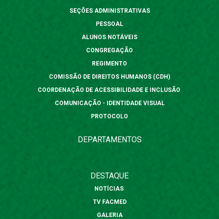
SEÇÕES ADMINISTRATIVAS
PESSOAL
ALUNOS NOTÁVEIS
CONGREGAÇÃO
REGIMENTO
COMISSÃO DE DIREITOS HUMANOS (CDH)
COORDENAÇÃO DE ACESSIBILIDADE E INCLUSÃO
COMUNICAÇÃO - IDENTIDADE VISUAL
PROTOCOLO
DEPARTAMENTOS
DESTAQUE
NOTÍCIAS
TV FACMED
GALERIA