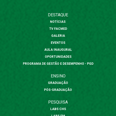
DESTAQUE
NOTÍCIAS
TV FACMED
GALERIA
EVENTOS
AULA INAUGURAL
OPORTUNIDADES
PROGRAMA DE GESTÃO E DESEMPENHO - PGD
ENSINO
GRADUAÇÃO
PÓS-GRADUAÇÃO
PESQUISA
LABS CHS