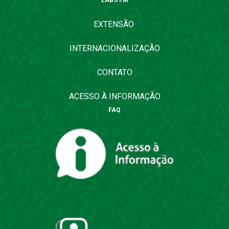
LABS FM
EXTENSÃO
INTERNACIONALIZAÇÃO
CONTATO
ACESSO À INFORMAÇÃO
FAQ