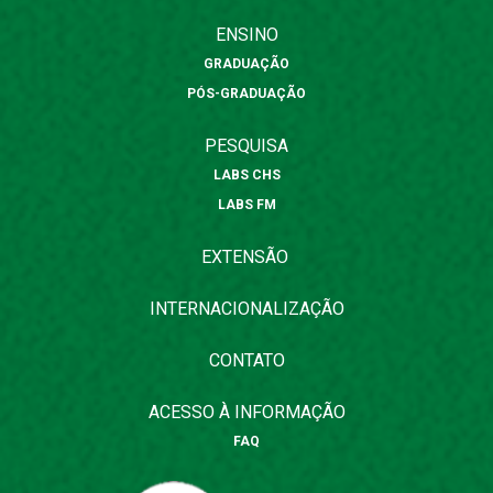
ENSINO
GRADUAÇÃO
PÓS-GRADUAÇÃO
PESQUISA
LABS CHS
LABS FM
EXTENSÃO
INTERNACIONALIZAÇÃO
CONTATO
ACESSO À INFORMAÇÃO
FAQ