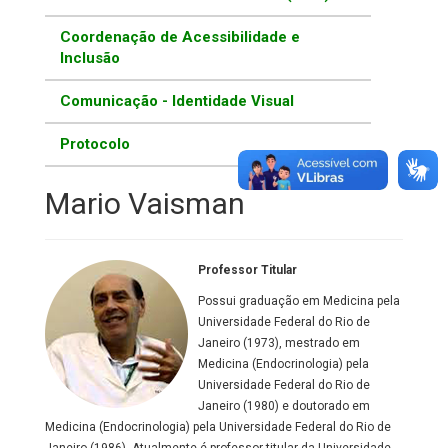
Coordenação de Acessibilidade e
Inclusão
Comunicação - Identidade Visual
Protocolo
Mario Vaisman
Professor Titular
Possui graduação em Medicina pela
Universidade Federal do Rio de
Janeiro (1973), mestrado em
Medicina (Endocrinologia) pela
Universidade Federal do Rio de
Janeiro (1980) e doutorado em
Medicina (Endocrinologia) pela Universidade Federal do Rio de