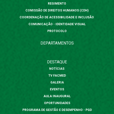
REGIMENTO
COMISSÃO DE DIREITOS HUMANOS (CDH)
COORDENAÇÃO DE ACESSIBILIDADE E INCLUSÃO
COMUNICAÇÃO - IDENTIDADE VISUAL
PROTOCOLO
DEPARTAMENTOS
DESTAQUE
NOTÍCIAS
TV FACMED
GALERIA
EVENTOS
AULA INAUGURAL
OPORTUNIDADES
PROGRAMA DE GESTÃO E DESEMPENHO - PGD