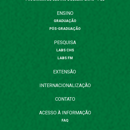
ENSINO
GRADUAÇÃO
PÓS-GRADUAÇÃO
PESQUISA
LABS CHS
LABS FM
EXTENSÃO
INTERNACIONALIZAÇÃO
CONTATO
ACESSO À INFORMAÇÃO
FAQ