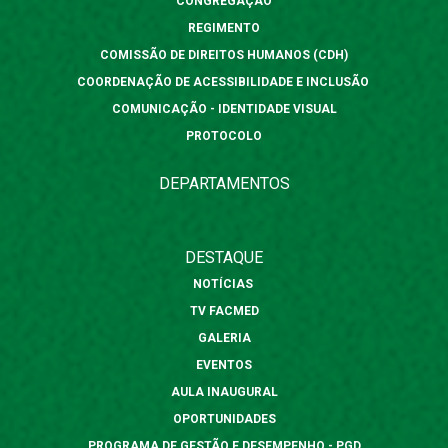
CONGREGAÇÃO
REGIMENTO
COMISSÃO DE DIREITOS HUMANOS (CDH)
COORDENAÇÃO DE ACESSIBILIDADE E INCLUSÃO
COMUNICAÇÃO - IDENTIDADE VISUAL
PROTOCOLO
DEPARTAMENTOS
DESTAQUE
NOTÍCIAS
TV FACMED
GALERIA
EVENTOS
AULA INAUGURAL
OPORTUNIDADES
PROGRAMA DE GESTÃO E DESEMPENHO - PGD