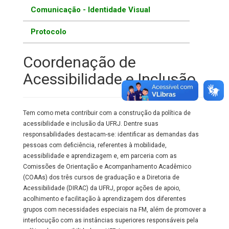
Comunicação - Identidade Visual
Protocolo
Coordenação de
Acessibilidade e Inclusão
Tem como meta contribuir com a construção da política de
acessibilidade e inclusão da UFRJ. Dentre suas
responsabilidades destacam-se: identificar as demandas das
pessoas com deficiência, referentes à mobilidade,
acessibilidade e aprendizagem e, em parceria com as
Comissões de Orientação e Acompanhamento Acadêmico
(COAAs) dos três cursos de graduação e a Diretoria de
Acessibilidade (DIRAC) da UFRJ, propor ações de apoio,
acolhimento e facilitação à aprendizagem dos diferentes
grupos com necessidades especiais na FM, além de promover a
interlocução com as instâncias superiores responsáveis pela