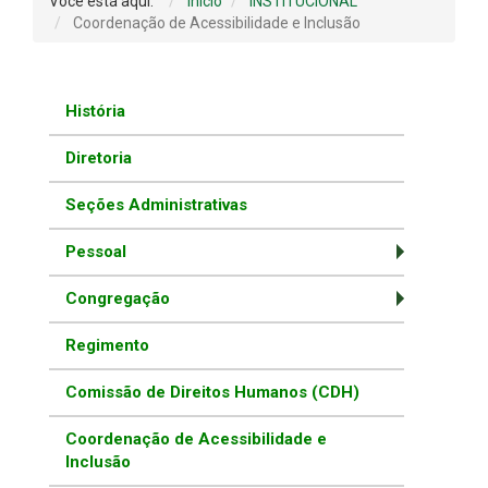
Você está aqui:
Início
INSTITUCIONAL
Coordenação de Acessibilidade e Inclusão
História
Diretoria
Seções Administrativas
Pessoal
Congregação
Regimento
Comissão de Direitos Humanos (CDH)
Coordenação de Acessibilidade e
Inclusão