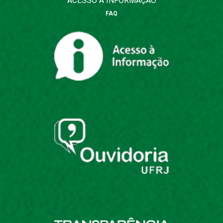
ACESSO À INFORMAÇÃO
FAQ