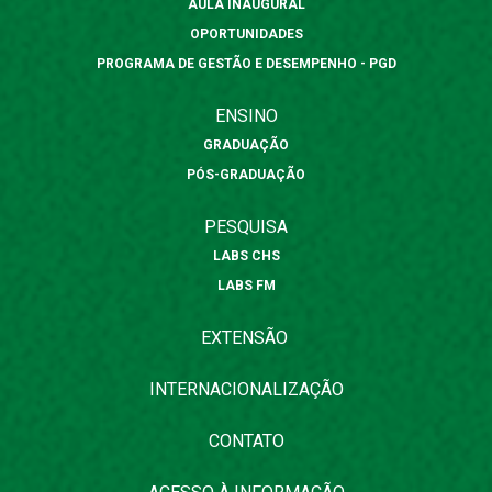
AULA INAUGURAL
OPORTUNIDADES
PROGRAMA DE GESTÃO E DESEMPENHO - PGD
ENSINO
GRADUAÇÃO
PÓS-GRADUAÇÃO
PESQUISA
LABS CHS
LABS FM
EXTENSÃO
INTERNACIONALIZAÇÃO
CONTATO