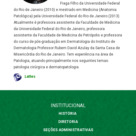
Fraga Filho da Universidade Federal
do Rio de Janeiro (2010) e mestrado em Medicina (Anatomia
Patológica) pela Universidade Federal do Rio de Janeiro (2013).
Atualmente é professora assistente da Faculdade de Medicina
da Universidade Federal do Rio de Janeiro, professora
assistente da Faculdade de Medicina de Petrópolis e professora
do curso de pós-graduação em Dermatologia do Instituto de
Dermatologia Professor Rubem David Azulay da Santa Casa de
Misericórdia do Rio de Janeiro. Tem experiência na área de
Patologia, atuando principalmente nos seguintes temas:
patologia cirúrgica e dermatopatologia.
Lattes
INSTITUCIONAL
HISTÓRIA
DIRETORIA
SEÇÕES ADMINISTRATIVAS