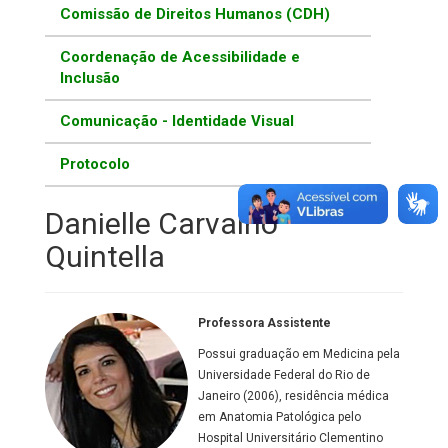
Comissão de Direitos Humanos (CDH)
Coordenação de Acessibilidade e
Inclusão
Comunicação - Identidade Visual
Protocolo
Danielle Carvalho
Quintella
Professora Assistente
Possui graduação em Medicina pela
Universidade Federal do Rio de
Janeiro (2006), residência médica
em Anatomia Patológica pelo
Hospital Universitário Clementino