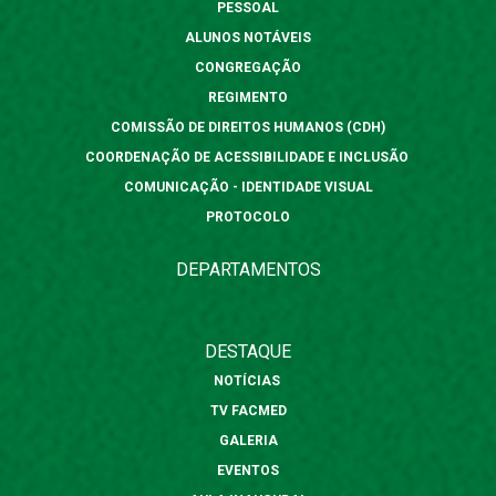
PESSOAL
ALUNOS NOTÁVEIS
CONGREGAÇÃO
REGIMENTO
COMISSÃO DE DIREITOS HUMANOS (CDH)
COORDENAÇÃO DE ACESSIBILIDADE E INCLUSÃO
COMUNICAÇÃO - IDENTIDADE VISUAL
PROTOCOLO
DEPARTAMENTOS
DESTAQUE
NOTÍCIAS
TV FACMED
GALERIA
EVENTOS