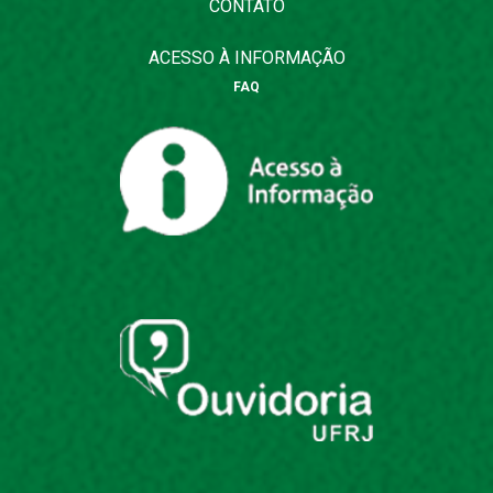
CONTATO
ACESSO À INFORMAÇÃO
FAQ