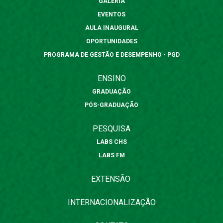
GALERIA
EVENTOS
AULA INAUGURAL
OPORTUNIDADES
PROGRAMA DE GESTÃO E DESEMPENHO - PGD
ENSINO
GRADUAÇÃO
PÓS-GRADUAÇÃO
PESQUISA
LABS CHS
LABS FM
EXTENSÃO
INTERNACIONALIZAÇÃO