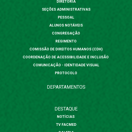
DIRETORIA
SEÇÕES ADMINISTRATIVAS
PESSOAL
ALUNOS NOTÁVEIS
CONGREGAÇÃO
REGIMENTO
COMISSÃO DE DIREITOS HUMANOS (CDH)
COORDENAÇÃO DE ACESSIBILIDADE E INCLUSÃO
COMUNICAÇÃO - IDENTIDADE VISUAL
PROTOCOLO
DEPARTAMENTOS
DESTAQUE
NOTÍCIAS
TV FACMED