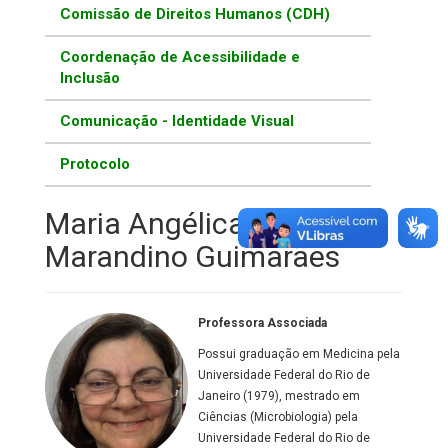
Comissão de Direitos Humanos (CDH)
Coordenação de Acessibilidade e
Inclusão
Comunicação - Identidade Visual
Protocolo
Maria Angélica Arpon
Marandino Guimarães
Professora Associada
Possui graduação em Medicina pela
Universidade Federal do Rio de
Janeiro (1979), mestrado em
Ciências (Microbiologia) pela
Universidade Federal do Rio de