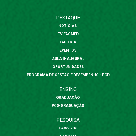
DESTAQUE
NOTÍCIAS
TV FACMED
GALERIA
EVENTOS
AULA INAUGURAL
OPORTUNIDADES
PROGRAMA DE GESTÃO E DESEMPENHO - PGD
ENSINO
GRADUAÇÃO
PÓS-GRADUAÇÃO
PESQUISA
LABS CHS