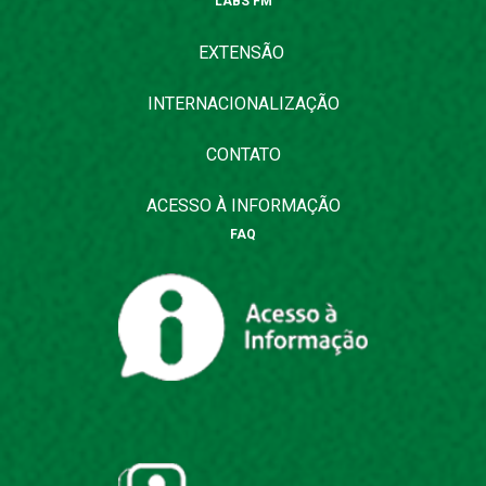
LABS FM
EXTENSÃO
INTERNACIONALIZAÇÃO
CONTATO
ACESSO À INFORMAÇÃO
FAQ