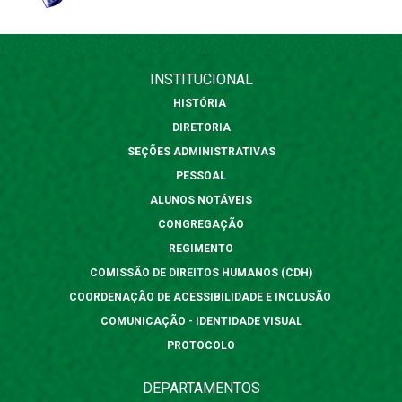
INSTITUCIONAL
HISTÓRIA
DIRETORIA
SEÇÕES ADMINISTRATIVAS
PESSOAL
ALUNOS NOTÁVEIS
CONGREGAÇÃO
REGIMENTO
COMISSÃO DE DIREITOS HUMANOS (CDH)
COORDENAÇÃO DE ACESSIBILIDADE E INCLUSÃO
COMUNICAÇÃO - IDENTIDADE VISUAL
PROTOCOLO
DEPARTAMENTOS