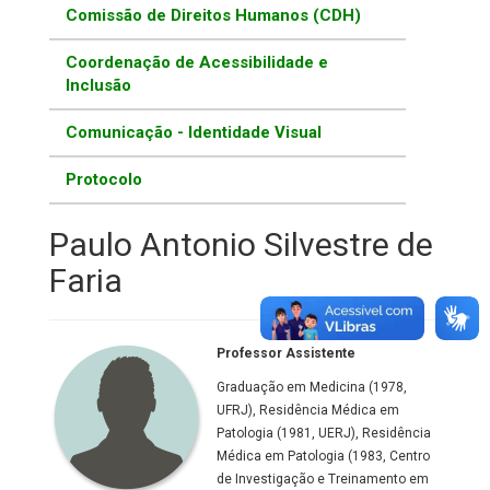
Comissão de Direitos Humanos (CDH)
Coordenação de Acessibilidade e
Inclusão
Comunicação - Identidade Visual
Protocolo
Paulo Antonio Silvestre de
Faria
Professor Assistente
Graduação em Medicina (1978,
UFRJ), Residência Médica em
Patologia (1981, UERJ), Residência
Médica em Patologia (1983, Centro
de Investigação e Treinamento em