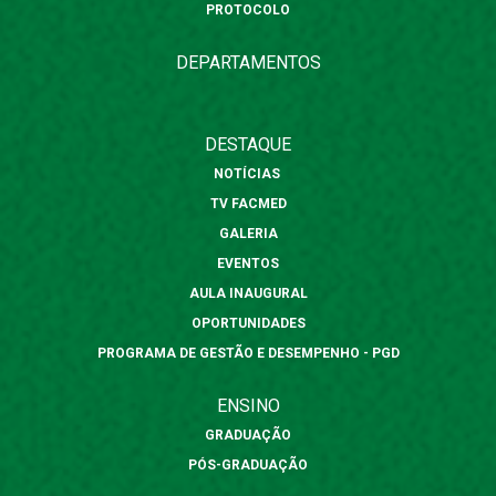
PROTOCOLO
DEPARTAMENTOS
DESTAQUE
NOTÍCIAS
TV FACMED
GALERIA
EVENTOS
AULA INAUGURAL
OPORTUNIDADES
PROGRAMA DE GESTÃO E DESEMPENHO - PGD
ENSINO
GRADUAÇÃO
PÓS-GRADUAÇÃO