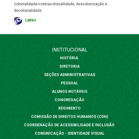
colonialidade/contracolonialildade, descolonização e
decolonialidade.
Lattes
INSTITUCIONAL
HISTÓRIA
DIRETORIA
SEÇÕES ADMINISTRATIVAS
PESSOAL
ALUNOS NOTÁVEIS
CONGREGAÇÃO
REGIMENTO
COMISSÃO DE DIREITOS HUMANOS (CDH)
COORDENAÇÃO DE ACESSIBILIDADE E INCLUSÃO
COMUNICAÇÃO - IDENTIDADE VISUAL