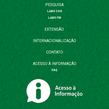
PESQUISA
LABS CHS
LABS FM
EXTENSÃO
INTERNACIONALIZAÇÃO
CONTATO
ACESSO À INFORMAÇÃO
FAQ