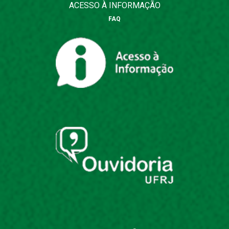
ACESSO À INFORMAÇÃO
FAQ