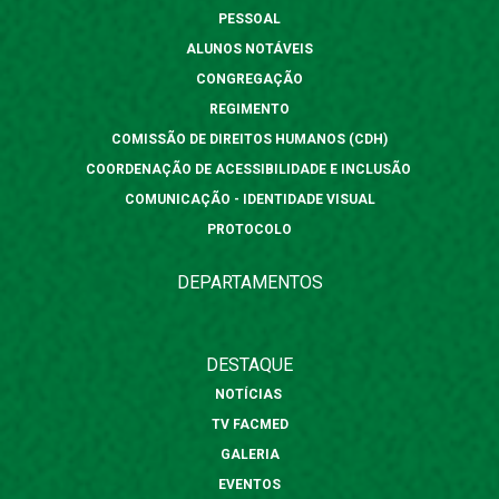
PESSOAL
ALUNOS NOTÁVEIS
CONGREGAÇÃO
REGIMENTO
COMISSÃO DE DIREITOS HUMANOS (CDH)
COORDENAÇÃO DE ACESSIBILIDADE E INCLUSÃO
COMUNICAÇÃO - IDENTIDADE VISUAL
PROTOCOLO
DEPARTAMENTOS
DESTAQUE
NOTÍCIAS
TV FACMED
GALERIA
EVENTOS