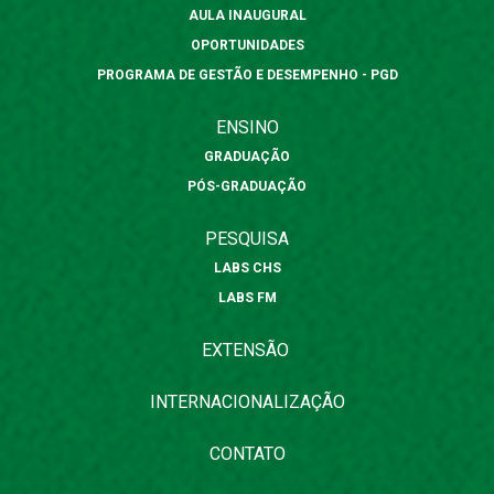
AULA INAUGURAL
OPORTUNIDADES
PROGRAMA DE GESTÃO E DESEMPENHO - PGD
ENSINO
GRADUAÇÃO
PÓS-GRADUAÇÃO
PESQUISA
LABS CHS
LABS FM
EXTENSÃO
INTERNACIONALIZAÇÃO
CONTATO