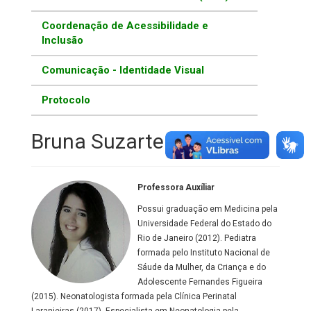
Coordenação de Acessibilidade e
Inclusão
Comunicação - Identidade Visual
Protocolo
Bruna Suzarte Campelo
Professora Auxíliar
Possui graduação em Medicina pela
Universidade Federal do Estado do
Rio de Janeiro (2012). Pediatra
formada pelo Instituto Nacional de
Sáude da Mulher, da Criança e do
Adolescente Fernandes Figueira
(2015). Neonatologista formada pela Clínica Perinatal