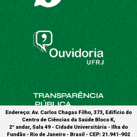
Endereço: Av. Carlos Chagas Filho, 373, Edifício do
Centro de Ciências da Saúde Bloco K,
2º andar, Sala 49 - Cidade Universitária - Ilha do
Fundão - Rio de Janeiro - Brasil - CEP: 21.941-902