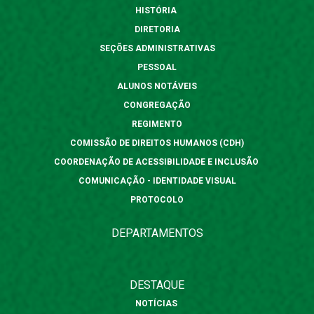
HISTÓRIA
DIRETORIA
SEÇÕES ADMINISTRATIVAS
PESSOAL
ALUNOS NOTÁVEIS
CONGREGAÇÃO
REGIMENTO
COMISSÃO DE DIREITOS HUMANOS (CDH)
COORDENAÇÃO DE ACESSIBILIDADE E INCLUSÃO
COMUNICAÇÃO - IDENTIDADE VISUAL
PROTOCOLO
DEPARTAMENTOS
DESTAQUE
NOTÍCIAS