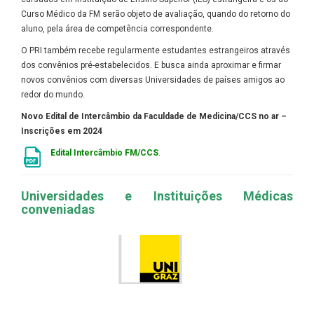
Curso Médico da FM serão objeto de avaliação, quando do retorno do
aluno, pela área de competência correspondente.
O PRI também recebe regularmente estudantes estrangeiros através
dos convênios pré-estabelecidos. E busca ainda aproximar e firmar
novos convênios com diversas Universidades de países amigos ao
redor do mundo.
Novo Edital de Intercâmbio da Faculdade de Medicina/CCS no ar –
Inscrições em 2024
Edital Intercâmbio FM/CCS
.
Universidades e Instituições Médicas
conveniadas