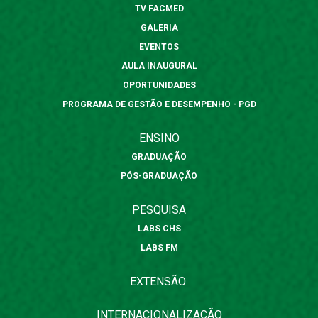
TV FACMED
GALERIA
EVENTOS
AULA INAUGURAL
OPORTUNIDADES
PROGRAMA DE GESTÃO E DESEMPENHO - PGD
ENSINO
GRADUAÇÃO
PÓS-GRADUAÇÃO
PESQUISA
LABS CHS
LABS FM
EXTENSÃO
INTERNACIONALIZAÇÃO