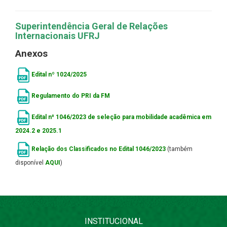
Superintendência Geral de Relações
Internacionais
UFRJ
Anexos
Edital nº 1024/2025
Regulamento do PRI da FM
Edital n⁰ 1046/2023 de seleção para mobilidade acadêmica em
2024.2 e 2025.1
Relação dos Classificados no Edital 1046/2023
(também
disponível
AQUI
)
INSTITUCIONAL