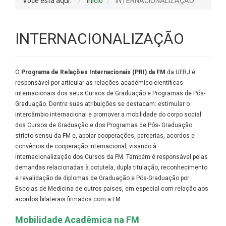
Você está aqui:
Início
INTERNACIONALIZAÇÃO
INTERNACIONALIZAÇÃO
O
Programa de Relações Internacionais (PRI) da FM
da UFRJ é
responsável por articular as relações acadêmico-científicas
internacionais dos seus Cursos de Graduação e Programas de Pós-
Graduação. Dentre suas atribuições se destacam: estimular o
intercâmbio internacional e promover a mobilidade do corpo social
dos Cursos de Graduação e dos Programas de Pós- Graduação
stricto sensu da FM e, apoiar cooperações, parcerias, acordos e
convênios de cooperação internacional, visando à
internacionalização dos Cursos da FM. Também é responsável pelas
demandas relacionadas à cotutela, dupla titulação, reconhecimento
e revalidação de diplomas de Graduação e Pós-Graduação por
Escolas de Medicina de outros países, em especial com relação aos
acordos bilaterais firmados com a FM.
Mobilidade Acadêmica na FM