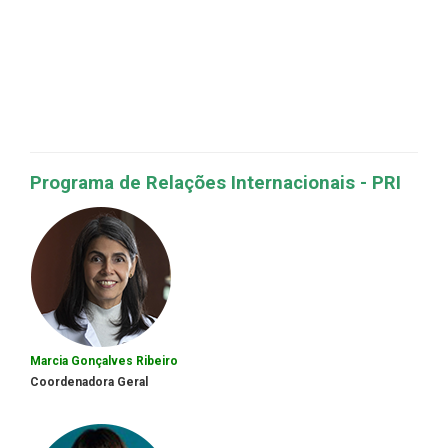
Programa de Relações Internacionais - PRI
Marcia Gonçalves Ribeiro
Coordenadora Geral