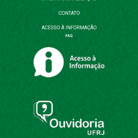
CONTATO
ACESSO À INFORMAÇÃO
FAQ