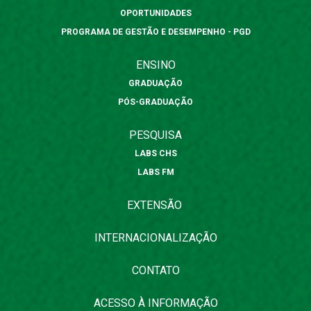
OPORTUNIDADES
PROGRAMA DE GESTÃO E DESEMPENHO - PGD
ENSINO
GRADUAÇÃO
PÓS-GRADUAÇÃO
PESQUISA
LABS CHS
LABS FM
EXTENSÃO
INTERNACIONALIZAÇÃO
CONTATO
ACESSO À INFORMAÇÃO