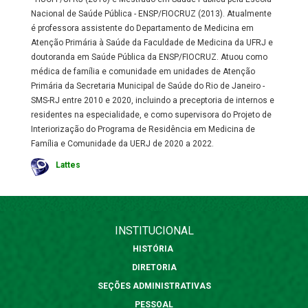
Nacional de Saúde Pública - ENSP/FIOCRUZ (2013). Atualmente
é professora assistente do Departamento de Medicina em
Atenção Primária à Saúde da Faculdade de Medicina da UFRJ e
doutoranda em Saúde Pública da ENSP/FIOCRUZ. Atuou como
médica de família e comunidade em unidades de Atenção
Primária da Secretaria Municipal de Saúde do Rio de Janeiro -
SMS-RJ entre 2010 e 2020, incluindo a preceptoria de internos e
residentes na especialidade, e como supervisora do Projeto de
Interiorização do Programa de Residência em Medicina de
Família e Comunidade da UERJ de 2020 a 2022.
Lattes
INSTITUCIONAL
HISTÓRIA
DIRETORIA
SEÇÕES ADMINISTRATIVAS
PESSOAL