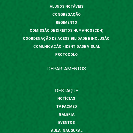
ALUNOS NOTÁVEIS
CONGREGAÇÃO
REGIMENTO
COMISSÃO DE DIREITOS HUMANOS (CDH)
COORDENAÇÃO DE ACESSIBILIDADE E INCLUSÃO
COMUNICAÇÃO - IDENTIDADE VISUAL
PROTOCOLO
DEPARTAMENTOS
DESTAQUE
NOTÍCIAS
TV FACMED
GALERIA
EVENTOS
AULA INAUGURAL