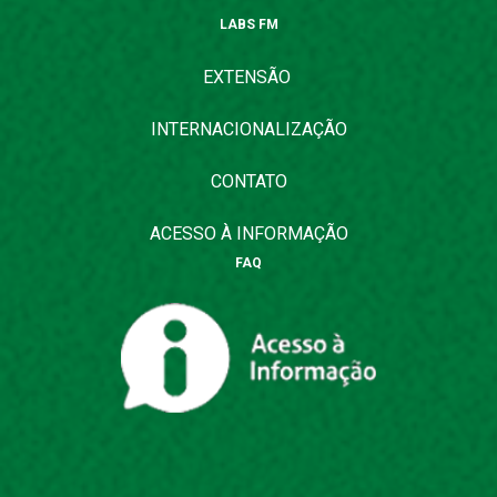
LABS FM
EXTENSÃO
INTERNACIONALIZAÇÃO
CONTATO
ACESSO À INFORMAÇÃO
FAQ