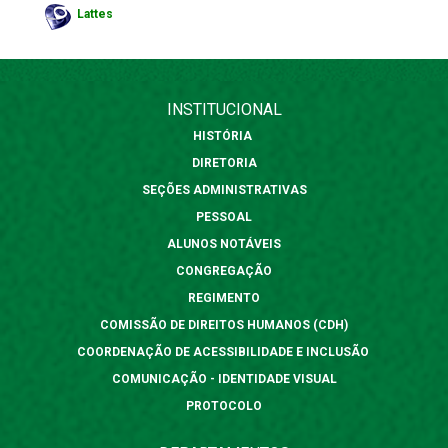
Lattes
INSTITUCIONAL
HISTÓRIA
DIRETORIA
SEÇÕES ADMINISTRATIVAS
PESSOAL
ALUNOS NOTÁVEIS
CONGREGAÇÃO
REGIMENTO
COMISSÃO DE DIREITOS HUMANOS (CDH)
COORDENAÇÃO DE ACESSIBILIDADE E INCLUSÃO
COMUNICAÇÃO - IDENTIDADE VISUAL
PROTOCOLO