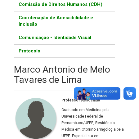
Comissão de Direitos Humanos (CDH)
Coordenação de Acessibilidade e
Inclusão
Comunicação - Identidade Visual
Protocolo
Marco Antonio de Melo
Tavares de Lima
Professor Associado
Graduado em Medicina pela
Universidade Federal de
Pernambuco/UFPE, Residência
Médica em Otorrinolaringologia pela
UFPE. Especialista em