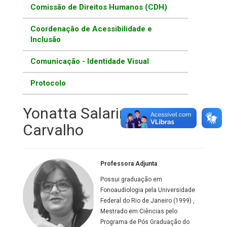
Comissão de Direitos Humanos (CDH)
Coordenação de Acessibilidade e
Inclusão
Comunicação - Identidade Visual
Protocolo
Yonatta Salarini Vieira
Carvalho
Professora Adjunta
Possui graduação em
Fonoaudiologia pela Universidade
Federal do Rio de Janeiro (1999) ,
Mestrado em Ciências pelo
Programa de Pós Graduação do