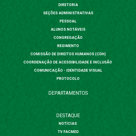
DIRETORIA
SEÇÕES ADMINISTRATIVAS
PESSOAL
ALUNOS NOTÁVEIS
CONGREGAÇÃO
REGIMENTO
COMISSÃO DE DIREITOS HUMANOS (CDH)
COORDENAÇÃO DE ACESSIBILIDADE E INCLUSÃO
COMUNICAÇÃO - IDENTIDADE VISUAL
PROTOCOLO
DEPARTAMENTOS
DESTAQUE
NOTÍCIAS
TV FACMED