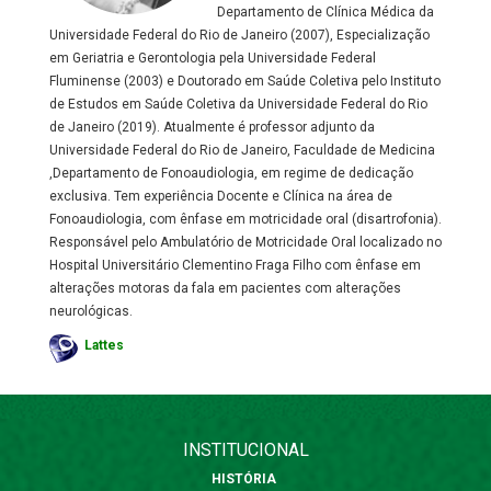
Departamento de Clínica Médica da
Universidade Federal do Rio de Janeiro (2007), Especialização
em Geriatria e Gerontologia pela Universidade Federal
Fluminense (2003) e Doutorado em Saúde Coletiva pelo Instituto
de Estudos em Saúde Coletiva da Universidade Federal do Rio
de Janeiro (2019). Atualmente é professor adjunto da
Universidade Federal do Rio de Janeiro, Faculdade de Medicina
,Departamento de Fonoaudiologia, em regime de dedicação
exclusiva. Tem experiência Docente e Clínica na área de
Fonoaudiologia, com ênfase em motricidade oral (disartrofonia).
Responsável pelo Ambulatório de Motricidade Oral localizado no
Hospital Universitário Clementino Fraga Filho com ênfase em
alterações motoras da fala em pacientes com alterações
neurológicas.
Lattes
INSTITUCIONAL
HISTÓRIA