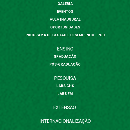
GALERIA
EVENTOS
AULA INAUGURAL
OPORTUNIDADES
PROGRAMA DE GESTÃO E DESEMPENHO - PGD
ENSINO
GRADUAÇÃO
PÓS-GRADUAÇÃO
PESQUISA
LABS CHS
LABS FM
EXTENSÃO
INTERNACIONALIZAÇÃO