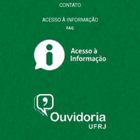
CONTATO
ACESSO À INFORMAÇÃO
FAQ