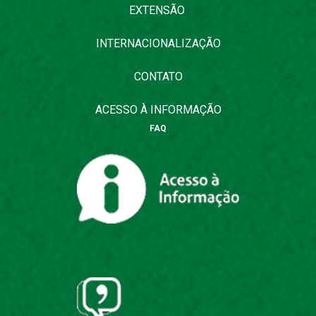
EXTENSÃO
INTERNACIONALIZAÇÃO
CONTATO
ACESSO À INFORMAÇÃO
FAQ