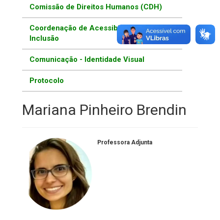
Comissão de Direitos Humanos (CDH)
Coordenação de Acessibilidade e
Inclusão
Comunicação - Identidade Visual
Protocolo
Mariana Pinheiro Brendin
Professora Adjunta