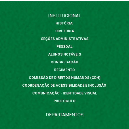
INSTITUCIONAL
HISTÓRIA
DIRETORIA
SEÇÕES ADMINISTRATIVAS
PESSOAL
ALUNOS NOTÁVEIS
CONGREGAÇÃO
REGIMENTO
COMISSÃO DE DIREITOS HUMANOS (CDH)
COORDENAÇÃO DE ACESSIBILIDADE E INCLUSÃO
COMUNICAÇÃO - IDENTIDADE VISUAL
PROTOCOLO
DEPARTAMENTOS