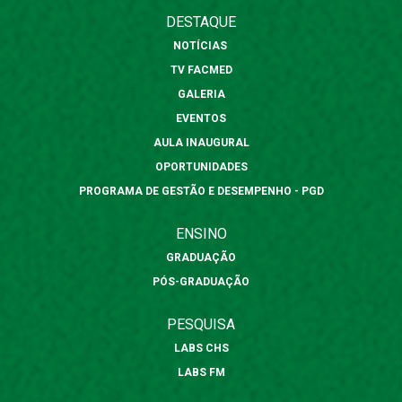
DESTAQUE
NOTÍCIAS
TV FACMED
GALERIA
EVENTOS
AULA INAUGURAL
OPORTUNIDADES
PROGRAMA DE GESTÃO E DESEMPENHO - PGD
ENSINO
GRADUAÇÃO
PÓS-GRADUAÇÃO
PESQUISA
LABS CHS
LABS FM