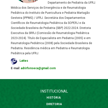
Departamento de Pediatria da UFRJ.
Médica dos Serviços de Emergência e de Reumatologia
Pediátrica do Instituto de Puericultura e Pediatria Martagão
Gesteira (IPPMG) / UFRJ. Secretária dos Departamentos
Científicos de Reumatologia Pediátrica da SOPERJ e da
Sociedade Brasileira de Pediatria (SBP) 2022-2024. Diretoria
Executiva da SRRJ (Comissão de Reumatologia Pediátrica
2023-2024). Título de Especialista em Pediatria (2005) e em
Reumatologia Pediátrica (2008) pela Sociedade Brasileira de
Pediatria. Residência médica em Pediatria e Reumatologia
Pediátrica pela UFRJ.
Lattes
E-mail
:
adrirfonseca@gmail.com
INSTITUCIONAL
HISTÓRIA
DIRETORIA