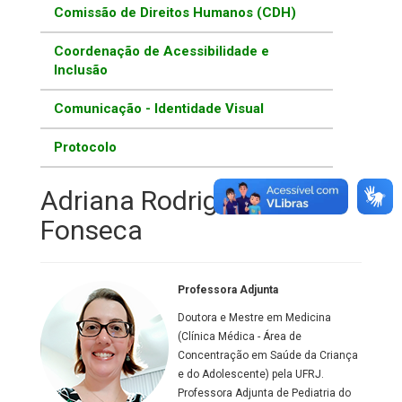
Comissão de Direitos Humanos (CDH)
Coordenação de Acessibilidade e
Inclusão
Comunicação - Identidade Visual
Protocolo
Adriana Rodrigues
Fonseca
Professora Adjunta
Doutora e Mestre em Medicina
(Clínica Médica - Área de
Concentração em Saúde da Criança
e do Adolescente) pela UFRJ.
Professora Adjunta de Pediatria do