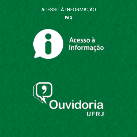
ACESSO À INFORMAÇÃO
FAQ