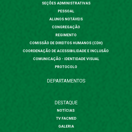
SEÇÕES ADMINISTRATIVAS
PESSOAL
ALUNOS NOTÁVEIS
CONGREGAÇÃO
REGIMENTO
COMISSÃO DE DIREITOS HUMANOS (CDH)
COORDENAÇÃO DE ACESSIBILIDADE E INCLUSÃO
COMUNICAÇÃO - IDENTIDADE VISUAL
PROTOCOLO
DEPARTAMENTOS
DESTAQUE
NOTÍCIAS
TV FACMED
GALERIA