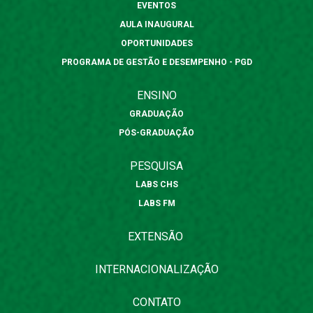
EVENTOS
AULA INAUGURAL
OPORTUNIDADES
PROGRAMA DE GESTÃO E DESEMPENHO - PGD
ENSINO
GRADUAÇÃO
PÓS-GRADUAÇÃO
PESQUISA
LABS CHS
LABS FM
EXTENSÃO
INTERNACIONALIZAÇÃO
CONTATO