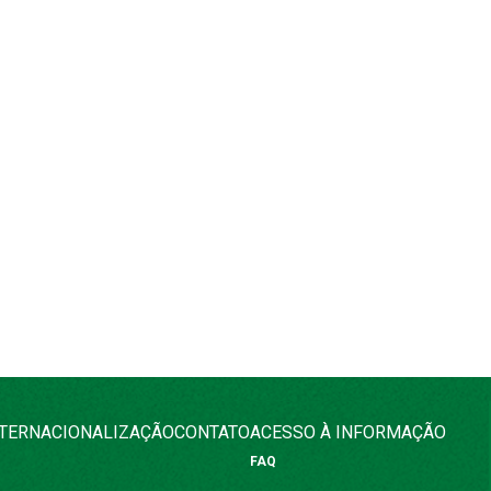
NTERNACIONALIZAÇÃO
CONTATO
ACESSO À INFORMAÇÃO
FAQ