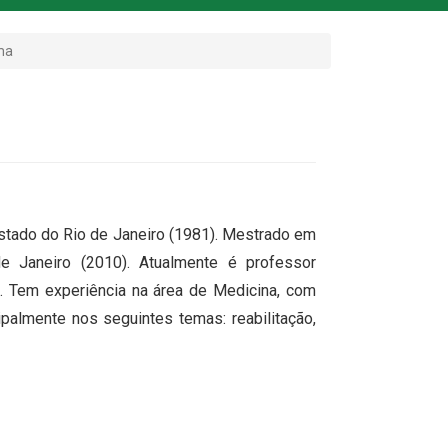
ma
stado do Rio de Janeiro (1981). Mestrado em
e Janeiro (2010). Atualmente é professor
o. Tem experiência na área de Medicina, com
ipalmente nos seguintes temas: reabilitação,