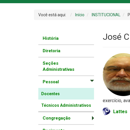
Você está aqui:
Início
INSTITUCIONAL
P
José C
História
Diretoria
Seções
Administrativas
Pessoal
Docentes
exercício, ava
Técnicos Administrativos
Lattes
Congregação