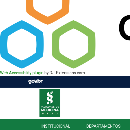
Web Accessibility plugin
by DJ-Extensions.com
INSTITUCIONAL
DEPARTAMENTOS