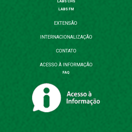
LABS CHS
LABS FM
EXTENSÃO
INTERNACIONALIZAÇÃO
CONTATO
ACESSO À INFORMAÇÃO
FAQ