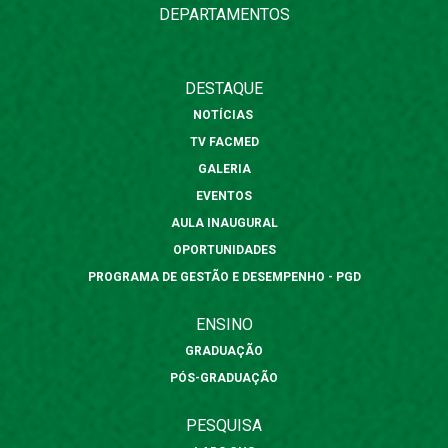
DEPARTAMENTOS
DESTAQUE
NOTÍCIAS
TV FACMED
GALERIA
EVENTOS
AULA INAUGURAL
OPORTUNIDADES
PROGRAMA DE GESTÃO E DESEMPENHO - PGD
ENSINO
GRADUAÇÃO
PÓS-GRADUAÇÃO
PESQUISA