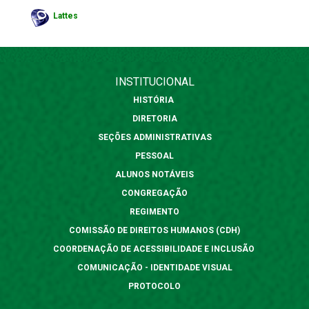
Lattes
INSTITUCIONAL
HISTÓRIA
DIRETORIA
SEÇÕES ADMINISTRATIVAS
PESSOAL
ALUNOS NOTÁVEIS
CONGREGAÇÃO
REGIMENTO
COMISSÃO DE DIREITOS HUMANOS (CDH)
COORDENAÇÃO DE ACESSIBILIDADE E INCLUSÃO
COMUNICAÇÃO - IDENTIDADE VISUAL
PROTOCOLO