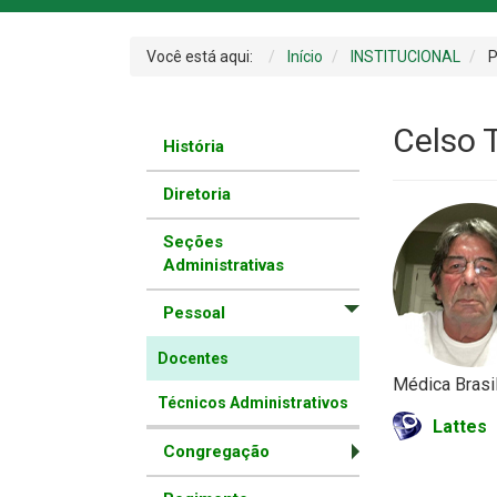
Você está aqui:
Início
INSTITUCIONAL
P
Celso 
História
Diretoria
Seções
Administrativas
Pessoal
Docentes
Médica Brasil
Técnicos Administrativos
Lattes
Congregação