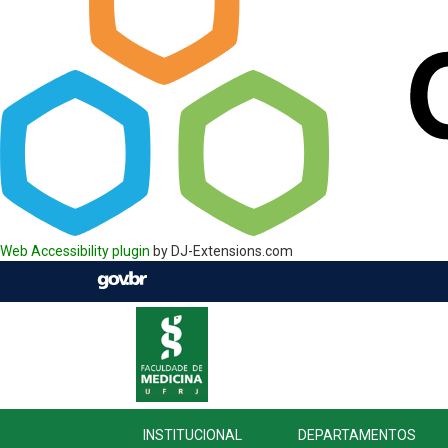
Web Accessibility plugin
by DJ-Extensions.com
INSTITUCIONAL
DEPARTAMENTOS