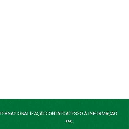
NTERNACIONALIZAÇÃO
CONTATO
ACESSO À INFORMAÇÃO
FAQ