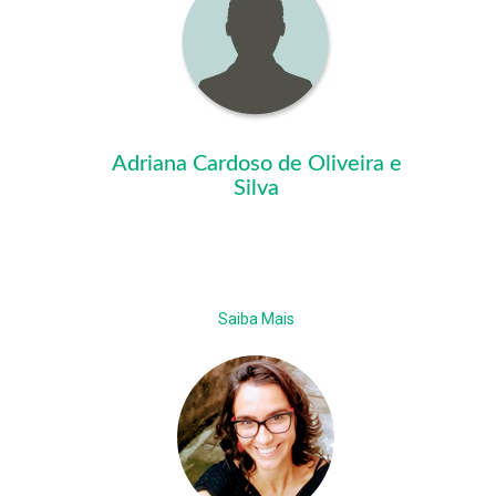
Adriana Cardoso de Oliveira e
Silva
Saiba Mais