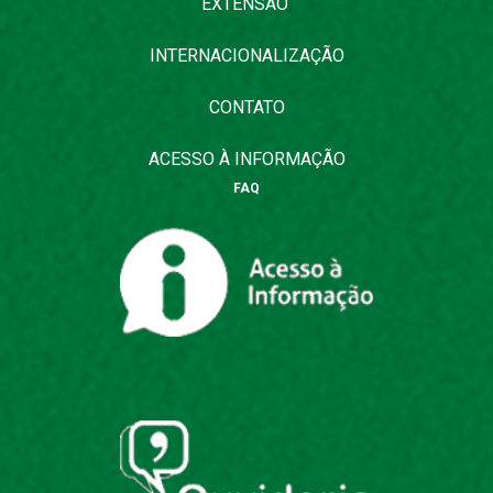
EXTENSÃO
INTERNACIONALIZAÇÃO
CONTATO
ACESSO À INFORMAÇÃO
FAQ