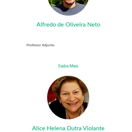
Alfredo de Oliveira Neto
Professor Adjunto
Saiba Mais
Alice Helena Dutra Violante