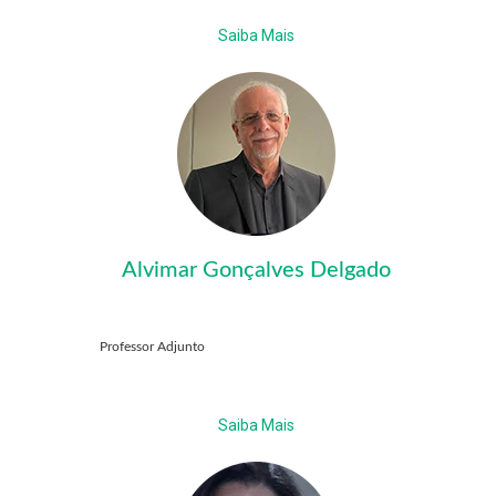
Saiba Mais
Alvimar Gonçalves Delgado
Professor Adjunto
Saiba Mais