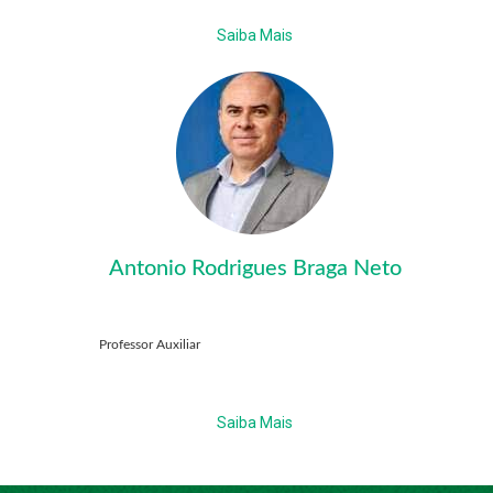
Saiba Mais
Antonio Rodrigues Braga Neto
Professor Auxiliar
Saiba Mais