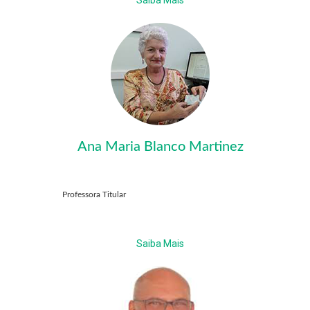
Saiba Mais
Ana Maria Blanco Martinez
Professora Titular
Saiba Mais