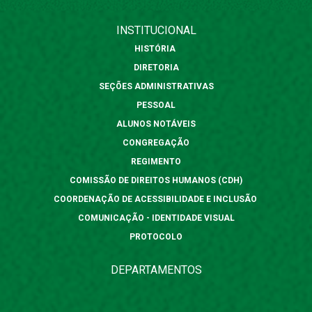
INSTITUCIONAL
HISTÓRIA
DIRETORIA
SEÇÕES ADMINISTRATIVAS
PESSOAL
ALUNOS NOTÁVEIS
CONGREGAÇÃO
REGIMENTO
COMISSÃO DE DIREITOS HUMANOS (CDH)
COORDENAÇÃO DE ACESSIBILIDADE E INCLUSÃO
COMUNICAÇÃO - IDENTIDADE VISUAL
PROTOCOLO
DEPARTAMENTOS