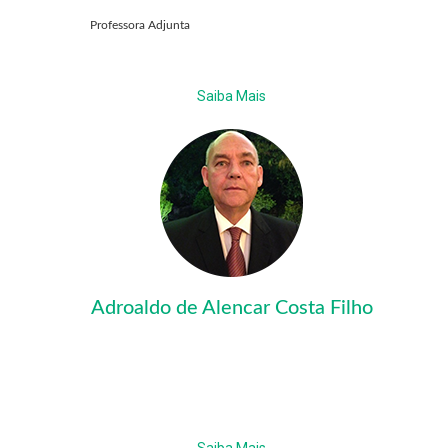
Professora Adjunta
Saiba Mais
Adroaldo de Alencar Costa Filho