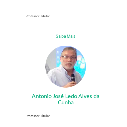
Professor Titular
Saiba Mais
Antonio José Ledo Alves da
Cunha
Professor Titular