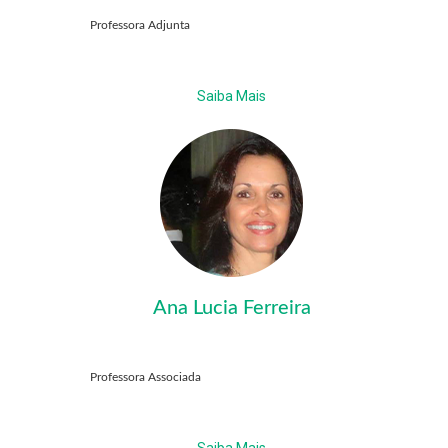
Professora Adjunta
Saiba Mais
Ana Lucia Ferreira
Professora Associada