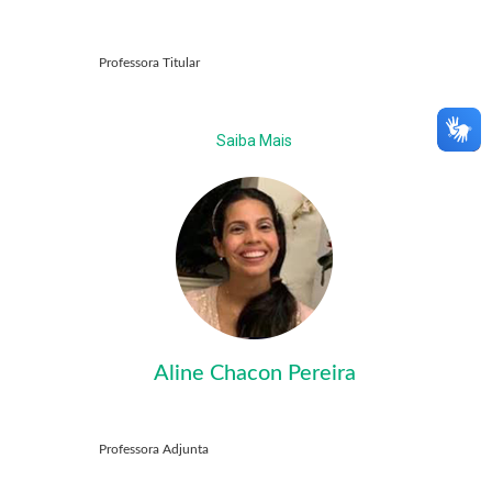
Professora Titular
Saiba Mais
Aline Chacon Pereira
Professora Adjunta