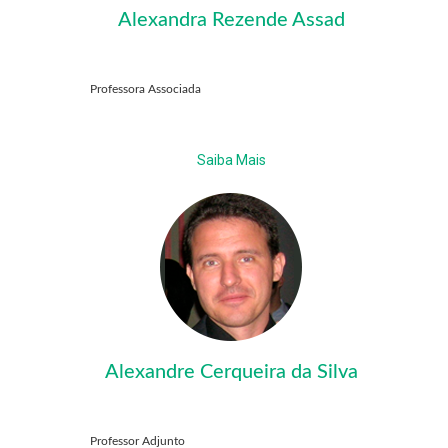
Alexandra Rezende Assad
Professora Associada
Saiba Mais
Alexandre Cerqueira da Silva
Professor Adjunto