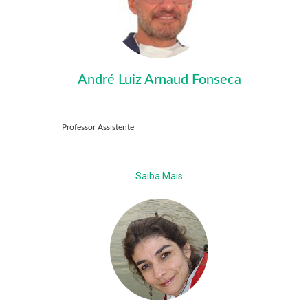
André Luiz Arnaud Fonseca
Professor Assistente
Saiba Mais