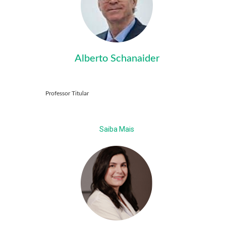
Alberto Schanaider
Professor Titular
Saiba Mais