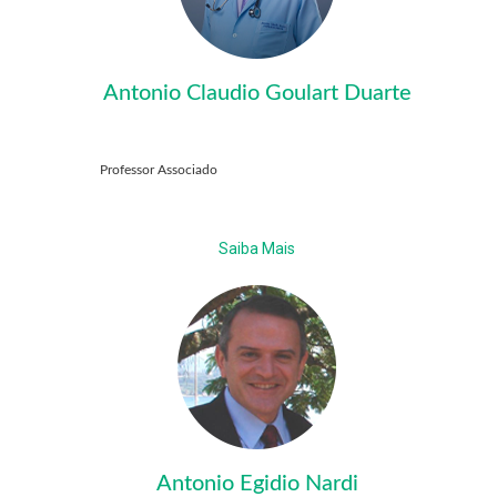
Antonio Claudio Goulart Duarte
Professor Associado
Saiba Mais
Antonio Egidio Nardi