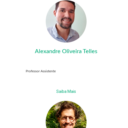
Alexandre Oliveira Telles
Professor Assistente
Saiba Mais