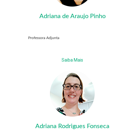
Adriana de Araujo Pinho
Professora Adjunta
Saiba Mais
Adriana Rodrigues Fonseca