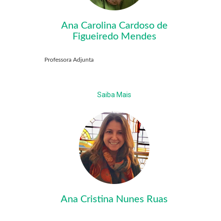
Ana Carolina Cardoso de
Figueiredo Mendes
Professora Adjunta
Saiba Mais
Ana Cristina Nunes Ruas