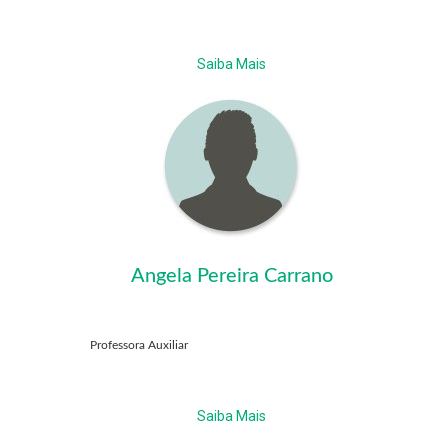
Saiba Mais
Angela Pereira Carrano
Professora Auxiliar
Saiba Mais