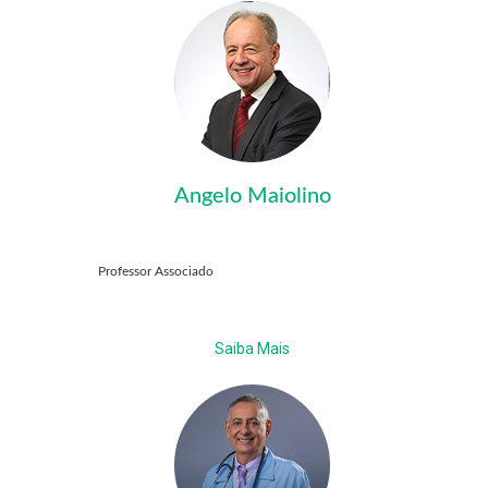
Angelo Maiolino
Professor Associado
Saiba Mais