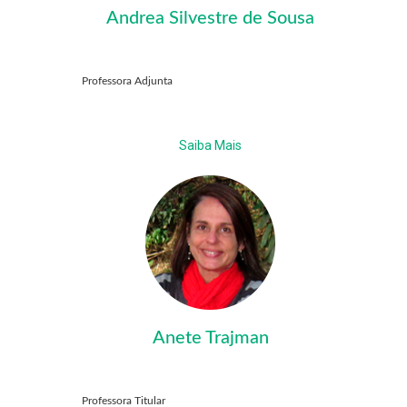
Andrea Silvestre de Sousa
Professora Adjunta
Saiba Mais
Anete Trajman
Professora Titular