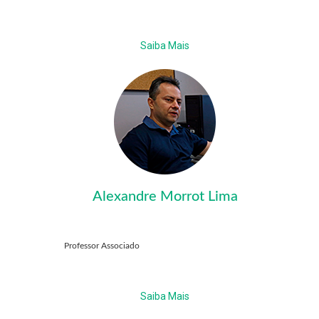
Saiba Mais
Alexandre Morrot Lima
Professor Associado
Saiba Mais