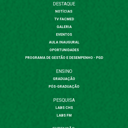
DESTAQUE
NOTÍCIAS
TV FACMED
GALERIA
EVENTOS
AULA INAUGURAL
OPORTUNIDADES
PROGRAMA DE GESTÃO E DESEMPENHO - PGD
ENSINO
GRADUAÇÃO
PÓS-GRADUAÇÃO
PESQUISA
LABS CHS
LABS FM