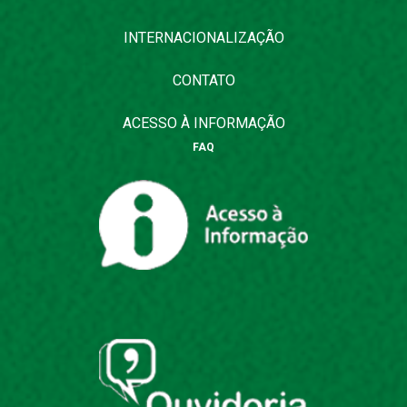
INTERNACIONALIZAÇÃO
CONTATO
ACESSO À INFORMAÇÃO
FAQ