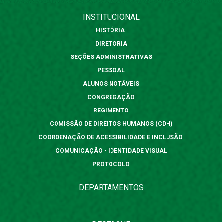
INSTITUCIONAL
HISTÓRIA
DIRETORIA
SEÇÕES ADMINISTRATIVAS
PESSOAL
ALUNOS NOTÁVEIS
CONGREGAÇÃO
REGIMENTO
COMISSÃO DE DIREITOS HUMANOS (CDH)
COORDENAÇÃO DE ACESSIBILIDADE E INCLUSÃO
COMUNICAÇÃO - IDENTIDADE VISUAL
PROTOCOLO
DEPARTAMENTOS