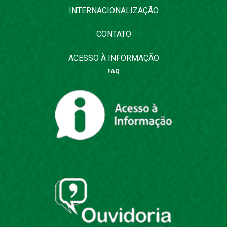
INTERNACIONALIZAÇÃO
CONTATO
ACESSO À INFORMAÇÃO
FAQ