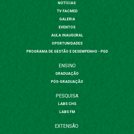
NOTÍCIAS
TV FACMED
GALERIA
EVENTOS
AULA INAUGURAL
OPORTUNIDADES
PROGRAMA DE GESTÃO E DESEMPENHO - PGD
ENSINO
GRADUAÇÃO
PÓS-GRADUAÇÃO
PESQUISA
LABS CHS
LABS FM
EXTENSÃO