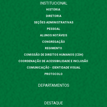
INSTITUCIONAL
HISTÓRIA
DIRETORIA
SEÇÕES ADMINISTRATIVAS
PESSOAL
ALUNOS NOTÁVEIS
CONGREGAÇÃO
REGIMENTO
COMISSÃO DE DIREITOS HUMANOS (CDH)
COORDENAÇÃO DE ACESSIBILIDADE E INCLUSÃO
COMUNICAÇÃO - IDENTIDADE VISUAL
PROTOCOLO
DEPARTAMENTOS
DESTAQUE