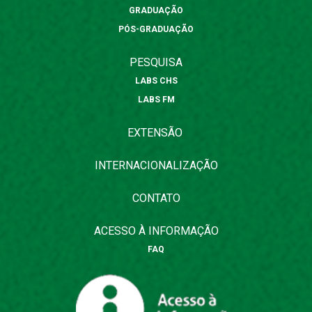
GRADUAÇÃO
PÓS-GRADUAÇÃO
PESQUISA
LABS CHS
LABS FM
EXTENSÃO
INTERNACIONALIZAÇÃO
CONTATO
ACESSO À INFORMAÇÃO
FAQ