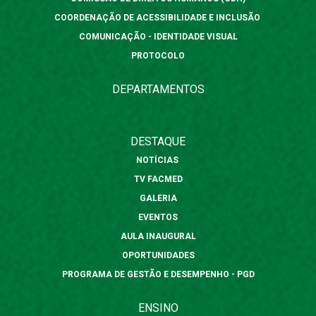
COORDENAÇÃO DE ACESSIBILIDADE E INCLUSÃO
COMUNICAÇÃO - IDENTIDADE VISUAL
PROTOCOLO
DEPARTAMENTOS
DESTAQUE
NOTÍCIAS
TV FACMED
GALERIA
EVENTOS
AULA INAUGURAL
OPORTUNIDADES
PROGRAMA DE GESTÃO E DESEMPENHO - PGD
ENSINO