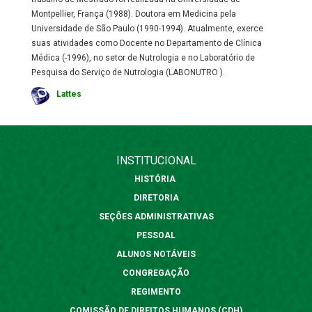
Montpellier, França (1988). Doutora em Medicina pela
Universidade de São Paulo (1990-1994). Atualmente, exerce
suas atividades como Docente no Departamento de Clínica
Médica (-1996), no setor de Nutrologia e no Laboratório de
Pesquisa do Serviço de Nutrologia (LABONUTRO ).
Lattes
INSTITUCIONAL
HISTÓRIA
DIRETORIA
SEÇÕES ADMINISTRATIVAS
PESSOAL
ALUNOS NOTÁVEIS
CONGREGAÇÃO
REGIMENTO
COMISSÃO DE DIREITOS HUMANOS (CDH)