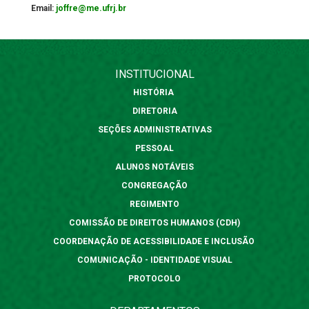
Email:
joffre@me.ufrj.br
INSTITUCIONAL
HISTÓRIA
DIRETORIA
SEÇÕES ADMINISTRATIVAS
PESSOAL
ALUNOS NOTÁVEIS
CONGREGAÇÃO
REGIMENTO
COMISSÃO DE DIREITOS HUMANOS (CDH)
COORDENAÇÃO DE ACESSIBILIDADE E INCLUSÃO
COMUNICAÇÃO - IDENTIDADE VISUAL
PROTOCOLO