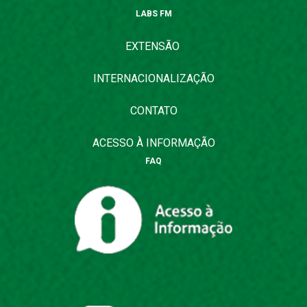
LABS FM
EXTENSÃO
INTERNACIONALIZAÇÃO
CONTATO
ACESSO À INFORMAÇÃO
FAQ