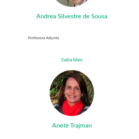
Andrea Silvestre de Sousa
Professora Adjunta
Saiba Mais
Anete Trajman