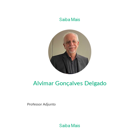
Saiba Mais
Alvimar Gonçalves Delgado
Professor Adjunto
Saiba Mais