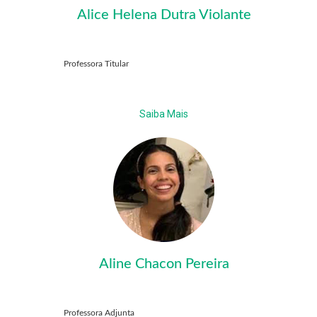
Alice Helena Dutra Violante
Professora Titular
Saiba Mais
Aline Chacon Pereira
Professora Adjunta