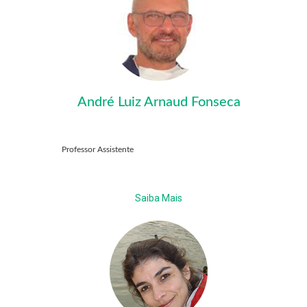
André Luiz Arnaud Fonseca
Professor Assistente
Saiba Mais