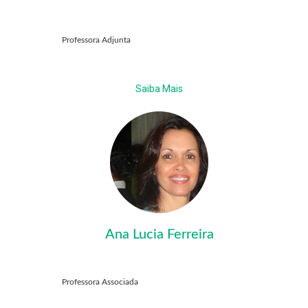
Professora Adjunta
Saiba Mais
Ana Lucia Ferreira
Professora Associada