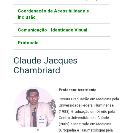
Coordenação de Acessibilidade e
Inclusão
Comunicação - Identidade Visual
Protocolo
Claude Jacques
Chambriard
Professor Assistente
Possui Graduação em Medicina pela
Universidade Federal Fluminense
(1983), Graduação em Direito pelo
Centro Universitário da Cidade
(2009) e Mestrado em Medicina
(Ortopedia e Traumatologia) pela