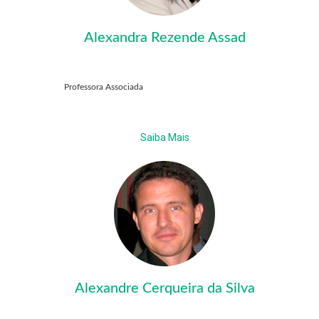
Alexandra Rezende Assad
Professora Associada
Saiba Mais
Alexandre Cerqueira da Silva