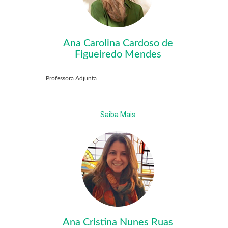
Ana Carolina Cardoso de
Figueiredo Mendes
Professora Adjunta
Saiba Mais
Ana Cristina Nunes Ruas