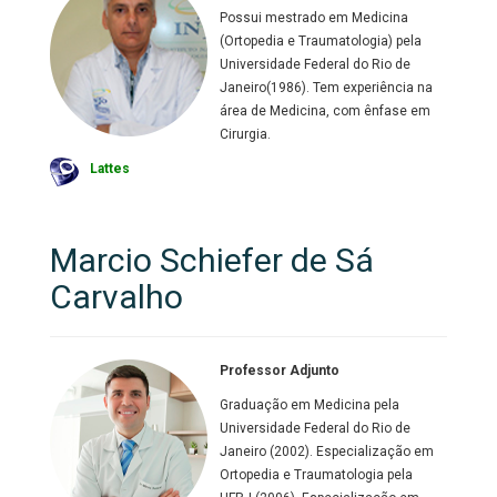
Possui mestrado em Medicina
(Ortopedia e Traumatologia) pela
Universidade Federal do Rio de
Janeiro(1986). Tem experiência na
área de Medicina, com ênfase em
Cirurgia.
Lattes
Marcio Schiefer de Sá
Carvalho
Professor Adjunto
Graduação em Medicina pela
Universidade Federal do Rio de
Janeiro (2002). Especialização em
Ortopedia e Traumatologia pela