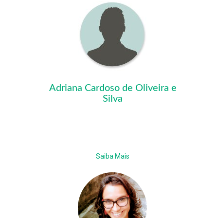
Adriana Cardoso de Oliveira e
Silva
Saiba Mais