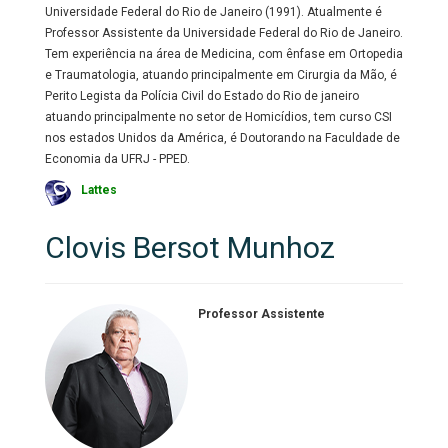
Universidade Federal do Rio de Janeiro (1991). Atualmente é
Professor Assistente da Universidade Federal do Rio de Janeiro.
Tem experiência na área de Medicina, com ênfase em Ortopedia
e Traumatologia, atuando principalmente em Cirurgia da Mão, é
Perito Legista da Polícia Civil do Estado do Rio de janeiro
atuando principalmente no setor de Homicídios, tem curso CSI
nos estados Unidos da América, é Doutorando na Faculdade de
Economia da UFRJ - PPED.
Lattes
Clovis Bersot Munhoz
Professor Assistente