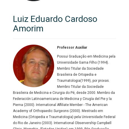
Luiz Eduardo Cardoso
Amorim
Professor Auxiliar
Possui Graduação em Medicina pela
Universidade Gama Filho (1994).
Membro Titular da Sociedade
Brasileira de Ortopedia e
Traumatologia(1999), por provas.
Membro Titular da Sociedade
Brasileira de Medicina e Cirurgia do Pé, desde 2000. Membro da
Federación Latinoamericana de Medicina y Cirugía del Pie y la
Pierna (2000). International Affiliate Member - The American
Academy of Orthopaedic Surgeons (2000). Mestrado em
Medicina (Ortopedia e Traumatologia) pela Universidade Federal
do Rio de Janeiro (2003). International Observership Campbell