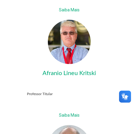
Saiba Mais
Afranio Lineu Kritski
Professor Titular
Saiba Mais