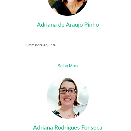
Adriana de Araujo Pinho
Professora Adjunta
Saiba Mais
Adriana Rodrigues Fonseca