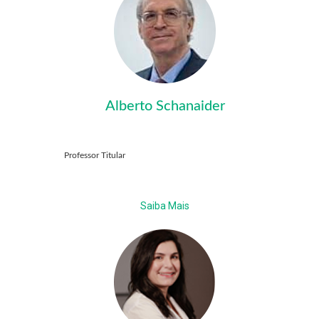
Alberto Schanaider
Professor Titular
Saiba Mais