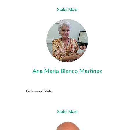
Saiba Mais
Ana Maria Blanco Martinez
Professora Titular
Saiba Mais