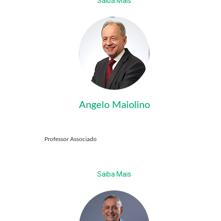
Saiba Mais
Angelo Maiolino
Professor Associado
Saiba Mais