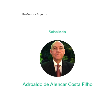
Professora Adjunta
Saiba Mais
Adroaldo de Alencar Costa Filho