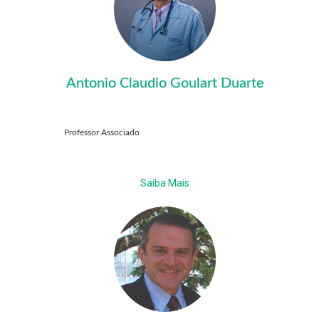
Antonio Claudio Goulart Duarte
Professor Associado
Saiba Mais