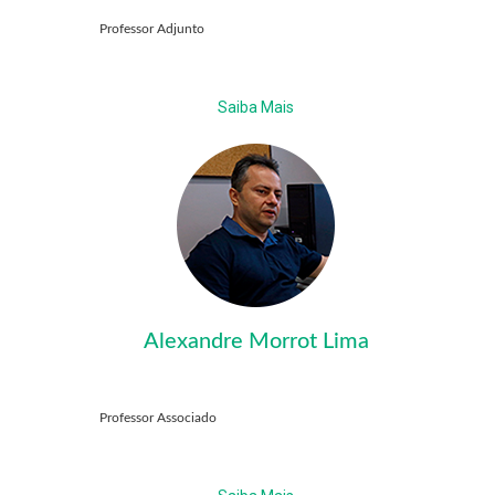
Professor Adjunto
Saiba Mais
Alexandre Morrot Lima
Professor Associado