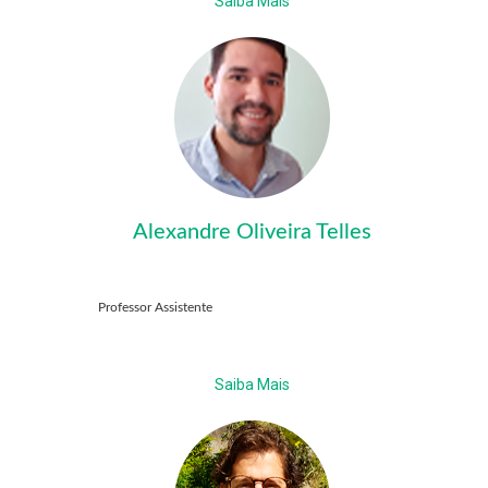
Saiba Mais
Alexandre Oliveira Telles
Professor Assistente
Saiba Mais