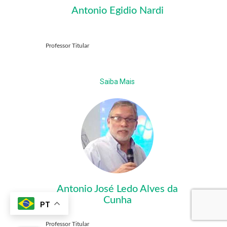
Antonio Egidio Nardi
Professor Titular
Saiba Mais
Antonio José Ledo Alves da
Cunha
PT
Professor Titular