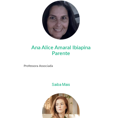
Ana Alice Amaral Ibiapina
Parente
Professora Associada
Saiba Mais