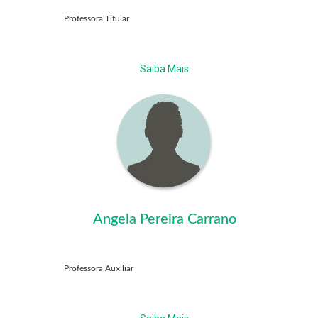
Professora Titular
Saiba Mais
Angela Pereira Carrano
Professora Auxiliar