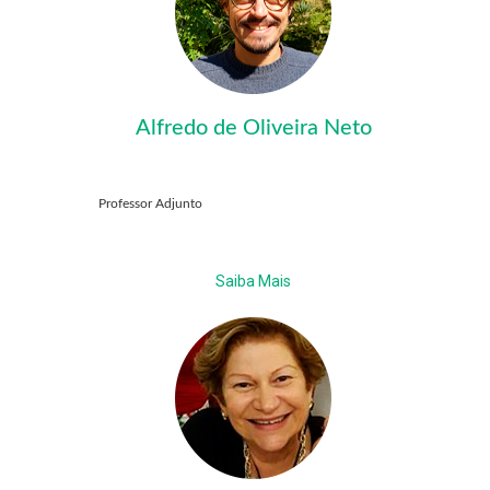
Alfredo de Oliveira Neto
Professor Adjunto
Saiba Mais