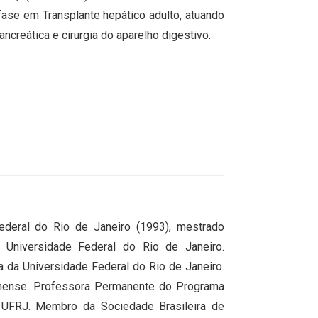
fase em Transplante hepático adulto, atuando
ancreática e cirurgia do aparelho digestivo.
deral do Rio de Janeiro (1993), mestrado
 Universidade Federal do Rio de Janeiro.
 da Universidade Federal do Rio de Janeiro.
inense. Professora Permanente do Programa
 UFRJ. Membro da Sociedade Brasileira de