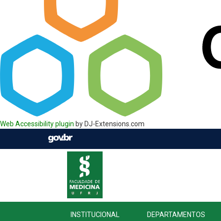
Web Accessibility plugin
by DJ-Extensions.com
INSTITUCIONAL
DEPARTAMENTOS