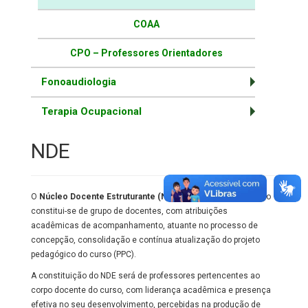
COAA
CPO – Professores Orientadores
Fonoaudiologia
Terapia Ocupacional
NDE
O
Núcleo Docente Estruturante (NDE)
do curso de graduação
constitui-se de grupo de docentes, com atribuições
acadêmicas de acompanhamento, atuante no processo de
concepção, consolidação e contínua atualização do projeto
pedagógico do curso (PPC).
A constituição do NDE será de professores pertencentes ao
corpo docente do curso, com liderança acadêmica e presença
efetiva no seu desenvolvimento, percebidas na produção de