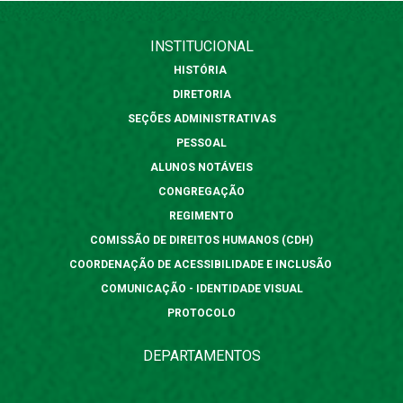
INSTITUCIONAL
HISTÓRIA
DIRETORIA
SEÇÕES ADMINISTRATIVAS
PESSOAL
ALUNOS NOTÁVEIS
CONGREGAÇÃO
REGIMENTO
COMISSÃO DE DIREITOS HUMANOS (CDH)
COORDENAÇÃO DE ACESSIBILIDADE E INCLUSÃO
COMUNICAÇÃO - IDENTIDADE VISUAL
PROTOCOLO
DEPARTAMENTOS