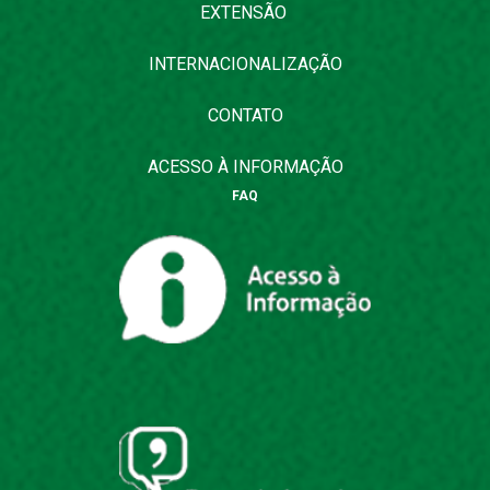
EXTENSÃO
INTERNACIONALIZAÇÃO
CONTATO
ACESSO À INFORMAÇÃO
FAQ