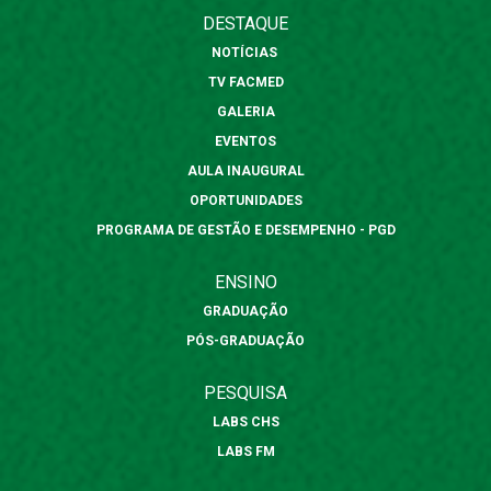
DESTAQUE
NOTÍCIAS
TV FACMED
GALERIA
EVENTOS
AULA INAUGURAL
OPORTUNIDADES
PROGRAMA DE GESTÃO E DESEMPENHO - PGD
ENSINO
GRADUAÇÃO
PÓS-GRADUAÇÃO
PESQUISA
LABS CHS
LABS FM